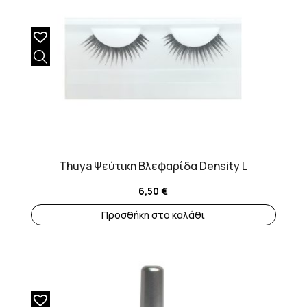
Thuya Ψεύτικη Βλεφαρίδα Density L
6,50
€
Προσθήκη στο καλάθι