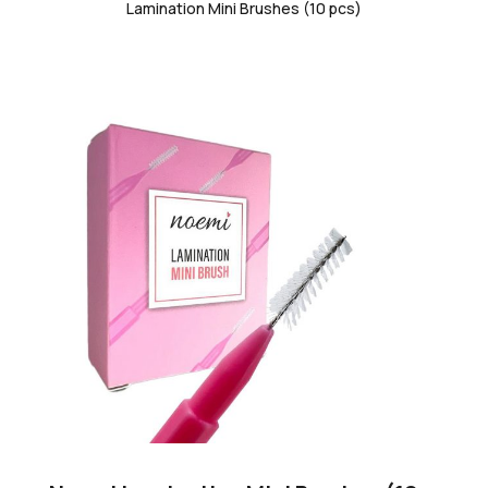
Lamination Mini Brushes (10 pcs)