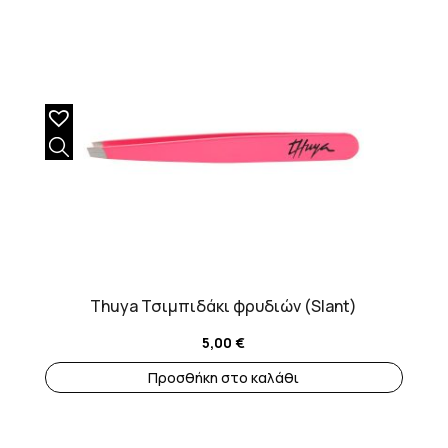
Thuya Τσιμπιδάκι φρυδιών (Slant)
5,00
€
Προσθήκη στο καλάθι