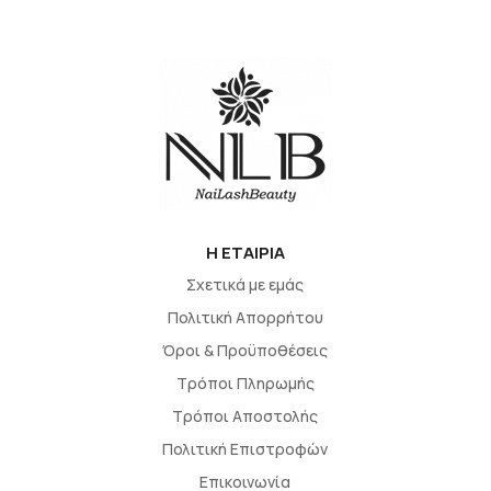
H EΤΑΙΡΙΑ
Σχετικά με εμάς
Πολιτική Απορρήτου
Όροι & Προϋποθέσεις
Τρόποι Πληρωμής
Τρόποι Αποστολής
Πολιτική Επιστροφών
Επικοινωνία