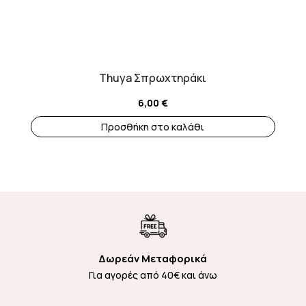
Thuya Σπρωχτηράκι
6,00
€
Προσθήκη στο καλάθι
Δωρεάν Μεταφορικά
Για αγορές από 40€ και άνω