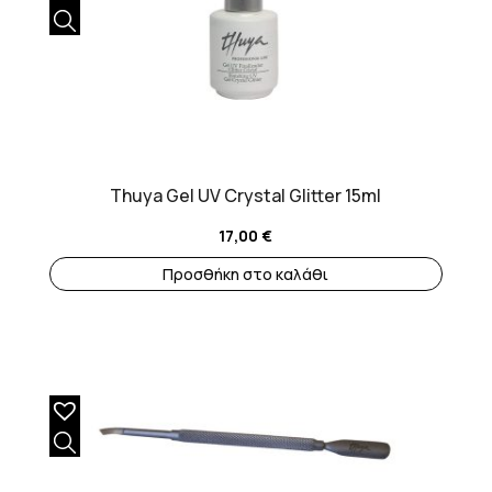
Thuya Gel UV Crystal Glitter 15ml
17,00
€
Προσθήκη στο καλάθι