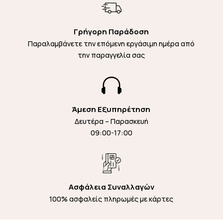
Γρήγορη Παράδοση
Παραλαμβάνετε την επόμενη εργάσιμη ημέρα από
την παραγγελία σας

Άμεση Εξυπηρέτηση
Δευτέρα – Παρασκευή
09:00-17:00
Ασφάλεια Συναλλαγών
100% ασφαλείς πληρωμές με κάρτες