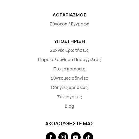
ΛΟΓΑΡΙΑΣΜΟΣ
Σύνδεση / Εγγραφή
ΥΠΟΣΤΗΡΙΞΗ
Συχνές Ερωτήσεις
Παρακολουθηση Παραγγελίας
Πιστοποιήσεις
Σύντομες οδηγίες
Οδηγίες χρήσεως
Συνεργάτες
Blog
ΑΚΟΛΟΥΘΗΣΤΕ ΜΑΣ