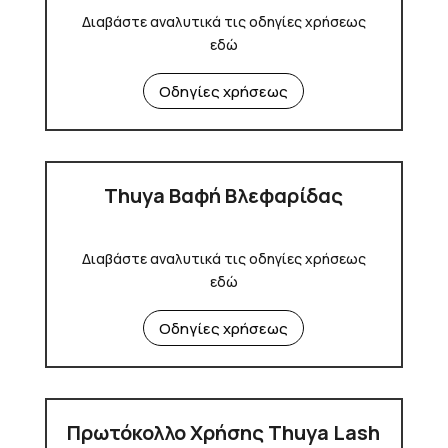
Διαβάστε αναλυτικά τις οδηγίες χρήσεως
εδώ
Οδηγίες χρήσεως
Thuya Βαφή Βλεφαρίδας
Διαβάστε αναλυτικά τις οδηγίες χρήσεως
εδώ
Οδηγίες χρήσεως
Πρωτόκολλο Χρήσης Thuya Lash