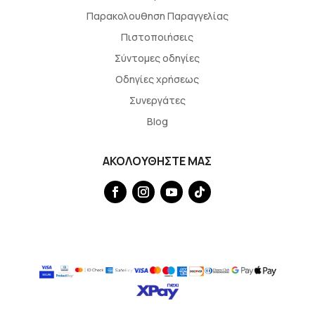
Παρακολουθηση Παραγγελίας
Πιστοποιήσεις
Σύντομες οδηγίες
Οδηγίες χρήσεως
Συνεργάτες
Blog
ΑΚΟΛΟΥΘΗΣΤΕ ΜΑΣ