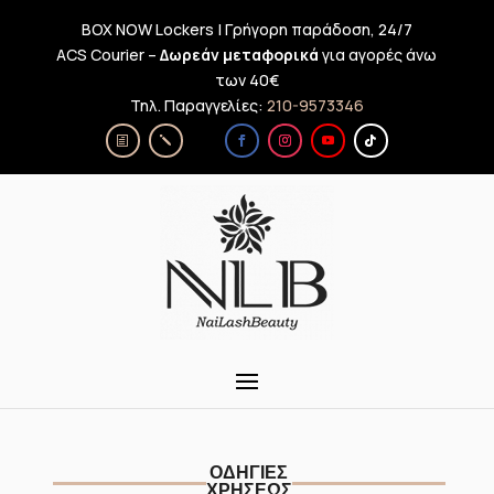
BOX NOW Lockers | Γρήγορη παράδοση, 24/7
ACS Courier –
Δωρεάν μεταφορικά
για αγορές άνω
των 40€
Τηλ. Παραγγελίες:
210-9573346
ΟΔΗΓΙΕΣ
ΧΡΗΣΕΩΣ