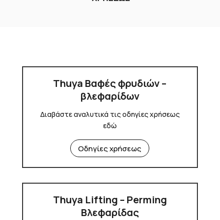
Thuya Βαφές φρυδιών –
βλεφαρίδων
Διαβάστε αναλυτικά τις οδηγίες χρήσεως
εδώ
Οδηγίες χρήσεως
Thuya Lifting – Perming
Βλεφαρίδας