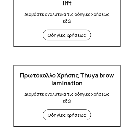
lift
Διαβάστε αναλυτικά τις οδηγίες χρήσεως
εδώ
Οδηγίες χρήσεως
Πρωτόκολλο Χρήσης Thuya brow
lamination
Διαβάστε αναλυτικά τις οδηγίες χρήσεως
εδώ
Οδηγίες χρήσεως