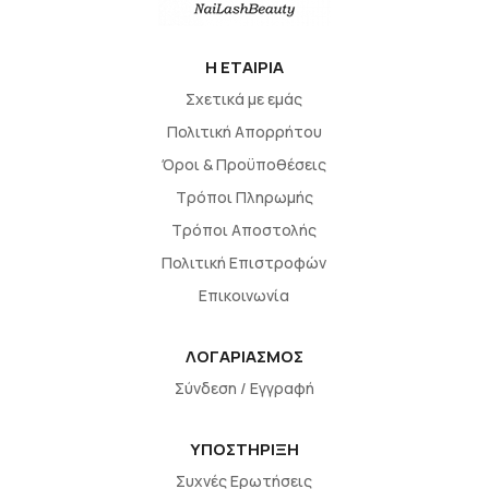
H EΤΑΙΡΙΑ
Σχετικά με εμάς
Πολιτική Απορρήτου
Όροι & Προϋποθέσεις
Τρόποι Πληρωμής
Τρόποι Αποστολής
Πολιτική Επιστροφών
Επικοινωνία
ΛΟΓΑΡΙΑΣΜΟΣ
Σύνδεση / Εγγραφή
ΥΠΟΣΤΗΡΙΞΗ
Συχνές Ερωτήσεις