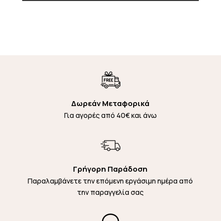
Δωρεάν Μεταφορικά
Για αγορές από 40€ και άνω
Γρήγορη Παράδοση
Παραλαμβάνετε την επόμενη εργάσιμη ημέρα από
την παραγγελία σας