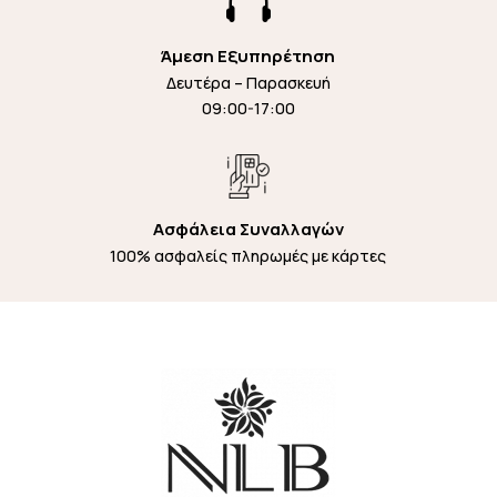

Άμεση Εξυπηρέτηση
Δευτέρα – Παρασκευή
09:00-17:00
Ασφάλεια Συναλλαγών
100% ασφαλείς πληρωμές με κάρτες