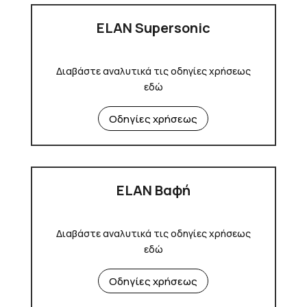
ELAN Supersonic
Διαβάστε αναλυτικά τις οδηγίες χρήσεως
εδώ
Οδηγίες χρήσεως
ELAN Βαφή
Διαβάστε αναλυτικά τις οδηγίες χρήσεως
εδώ
Οδηγίες χρήσεως