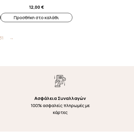
12,00
€
Προσθήκη στο καλάθι
31
→
Ασφάλεια Συναλλαγών
100% ασφαλείς πληρωμές με
κάρτες