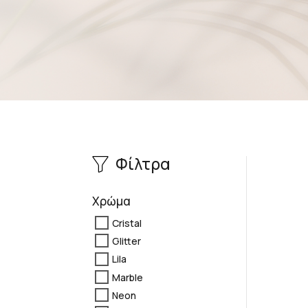
Φίλτρα
Χρώμα
Cristal
Glitter
Lila
Marble
Neon