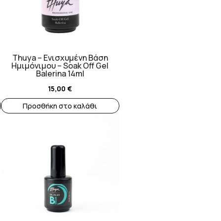
Thuya – Ενισχυμένη Βάση
Ημιμόνιμου – Soak Off Gel
Balerina 14ml
15,00
€
Προσθήκη στο καλάθι