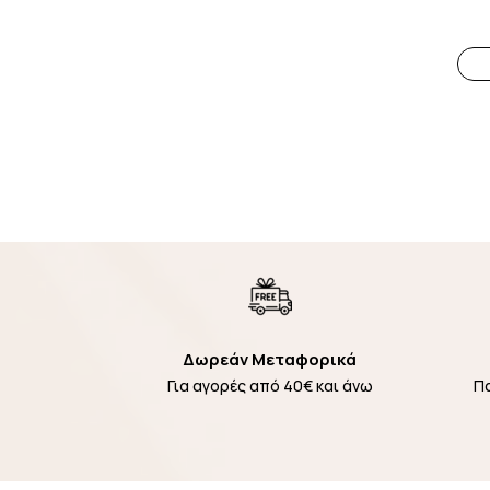
Δωρεάν Μεταφορικά
Για αγορές από 40€ και άνω
Π