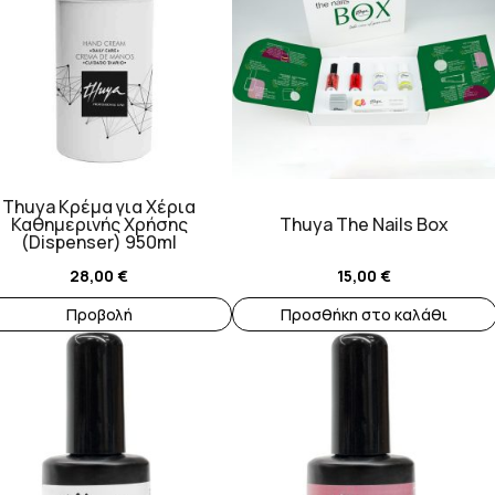
Thuya Κρέμα για Χέρια
Καθημερινής Χρήσης
Thuya The Nails Box
(Dispenser) 950ml
28,00
€
15,00
€
Προβολή
Προσθήκη στο καλάθι