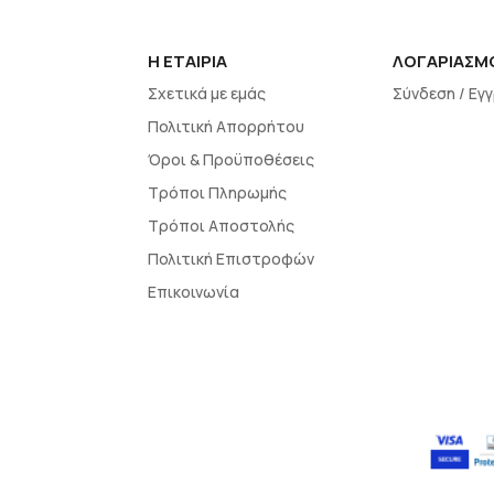
H EΤΑΙΡΙΑ
ΛΟΓΑΡΙΑΣΜ
Σχετικά με εμάς
Σύνδεση / Εγ
Πολιτική Απορρήτου
Όροι & Προϋποθέσεις
Τρόποι Πληρωμής
Τρόποι Αποστολής
Πολιτική Επιστροφών
Επικοινωνία