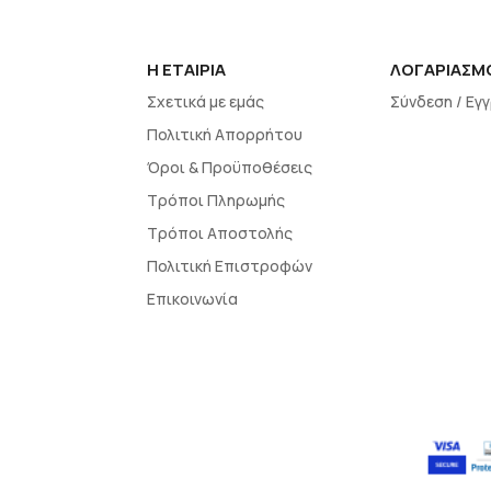
H EΤΑΙΡΙΑ
ΛΟΓΑΡΙΑΣΜ
Σχετικά με εμάς
Σύνδεση / Εγ
Πολιτική Απορρήτου
Όροι & Προϋποθέσεις
Τρόποι Πληρωμής
Τρόποι Αποστολής
Πολιτική Επιστροφών
Επικοινωνία