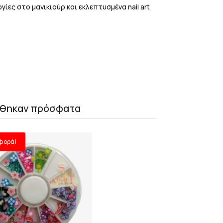
γίες στο μανικιούρ και εκλεπτυσμένα nail art
θηκαν πρόσφατα
φορά!