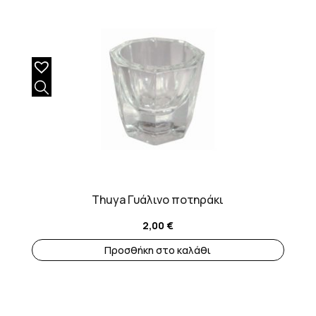
Thuya Γυάλινο ποτηράκι
2,00
€
Προσθήκη στο καλάθι