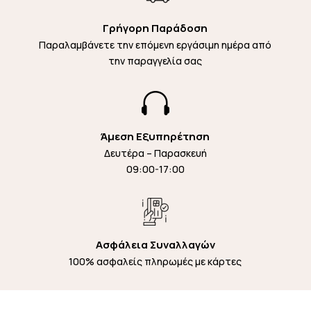
Γρήγορη Παράδοση
Παραλαμβάνετε την επόμενη εργάσιμη ημέρα από
την παραγγελία σας

Άμεση Εξυπηρέτηση
Δευτέρα – Παρασκευή
09:00-17:00
Ασφάλεια Συναλλαγών
100% ασφαλείς πληρωμές με κάρτες