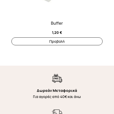
Buffer
1,20
€
Προβολή
Δωρεάν Μεταφορικά
Για αγορές από 40€ και άνω