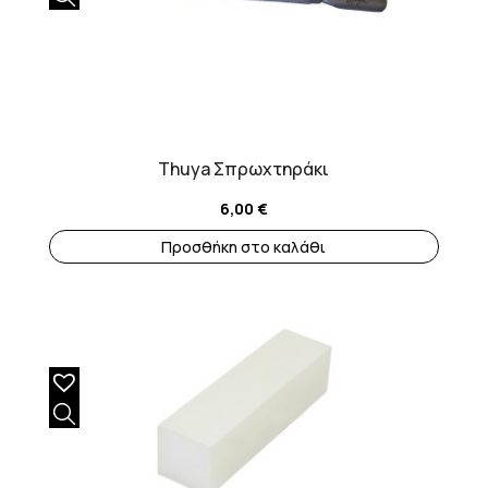
Thuya Σπρωχτηράκι
6,00
€
Προσθήκη στο καλάθι