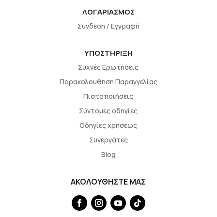
ΛΟΓΑΡΙΑΣΜΟΣ
Σύνδεση / Εγγραφή
ΥΠΟΣΤΗΡΙΞΗ
Συχνές Ερωτήσεις
Παρακολουθηση Παραγγελίας
Πιστοποιήσεις
Σύντομες οδηγίες
Οδηγίες χρήσεως
Συνεργάτες
Blog
ΑΚΟΛΟΥΘΗΣΤΕ ΜΑΣ