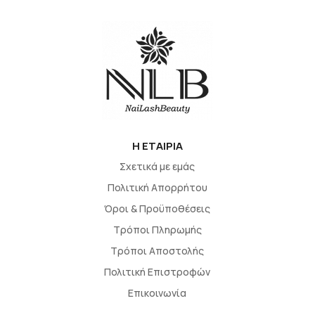
H EΤΑΙΡΙΑ
Σχετικά με εμάς
Πολιτική Απορρήτου
Όροι & Προϋποθέσεις
Τρόποι Πληρωμής
Τρόποι Αποστολής
Πολιτική Επιστροφών
Επικοινωνία