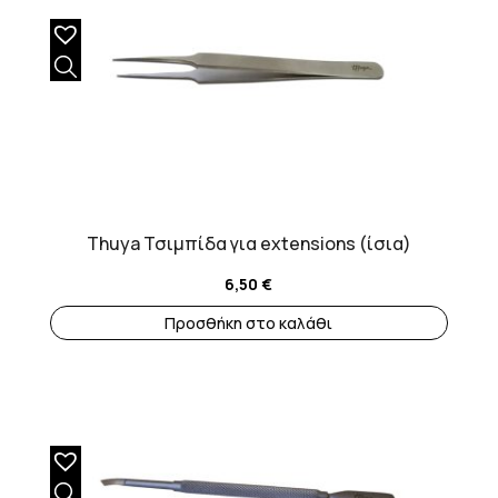
Thuya Τσιμπίδα για extensions (ίσια)
6,50
€
Προσθήκη στο καλάθι