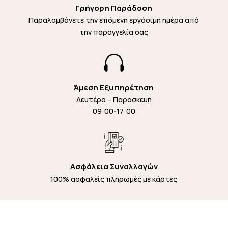
Γρήγορη Παράδοση
Παραλαμβάνετε την επόμενη εργάσιμη ημέρα από
την παραγγελία σας

Άμεση Εξυπηρέτηση
Δευτέρα – Παρασκευή
09:00-17:00
Ασφάλεια Συναλλαγών
100% ασφαλείς πληρωμές με κάρτες