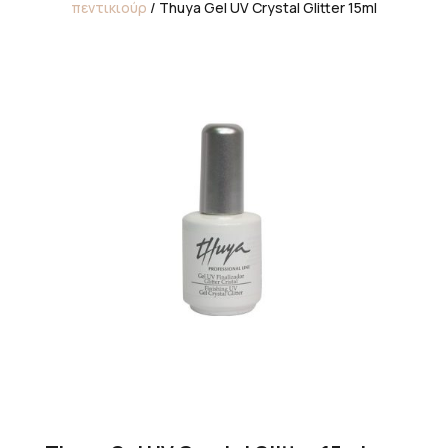
πεντικιούρ
/ Thuya Gel UV Crystal Glitter 15ml