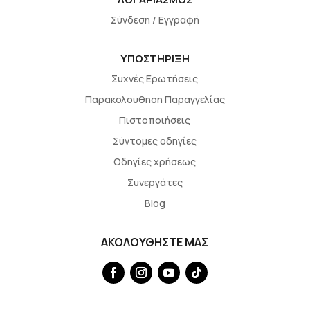
Σύνδεση / Εγγραφή
ΥΠΟΣΤΗΡΙΞΗ
Συχνές Ερωτήσεις
Παρακολουθηση Παραγγελίας
Πιστοποιήσεις
Σύντομες οδηγίες
Οδηγίες χρήσεως
Συνεργάτες
Blog
ΑΚΟΛΟΥΘΗΣΤΕ ΜΑΣ