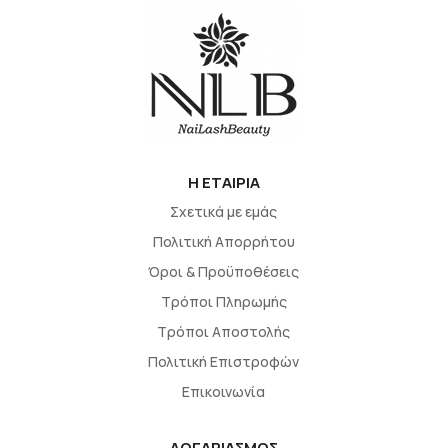
H EΤΑΙΡΙΑ
Σχετικά με εμάς
Πολιτική Απορρήτου
Όροι & Προϋποθέσεις
Τρόποι Πληρωμής
Τρόποι Αποστολής
Πολιτική Επιστροφών
Επικοινωνία
ΛΟΓΑΡΙΑΣΜΟΣ