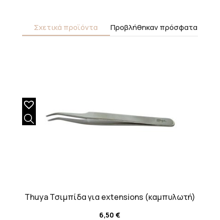
Σχετικά προϊόντα
Προβλήθηκαν πρόσφατα
Thuya Τσιμπίδα για extensions (καμπυλωτή)
6,50
€