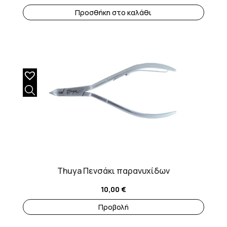
Προσθήκη στο καλάθι
Thuya Πενσάκι παρανυχίδων
10,00
€
Προβολή