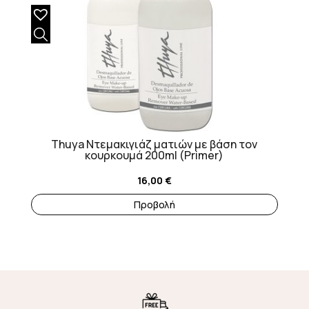
Thuya Ντεμακιγιάζ ματιών με βάση τον
κουρκουμά 200ml (Primer)
16,00
€
Προβολή