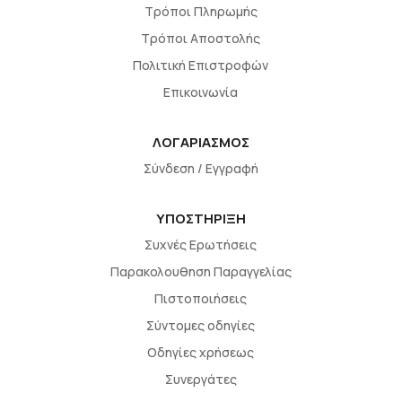
Τρόποι Πληρωμής
Τρόποι Αποστολής
Πολιτική Επιστροφών
Επικοινωνία
ΛΟΓΑΡΙΑΣΜΟΣ
Σύνδεση / Εγγραφή
ΥΠΟΣΤΗΡΙΞΗ
Συχνές Ερωτήσεις
Παρακολουθηση Παραγγελίας
Πιστοποιήσεις
Σύντομες οδηγίες
Οδηγίες χρήσεως
Συνεργάτες