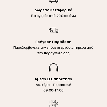
Δωρεάν Μεταφορικά
Για αγορές από 40€ και άνω
Γρήγορη Παράδοση
Παραλαμβάνετε την επόμενη εργάσιμη ημέρα από
την παραγγελία σας

Άμεση Εξυπηρέτηση
Δευτέρα – Παρασκευή
09:00-17:00