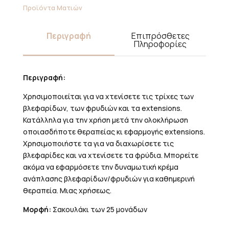
Προϊόντα Ματιών
Περιγραφή
Επιπρόσθετες
Πληροφορίες
Περιγραφή:
Χρησιμοποιείται για να χτενίσετε τις τρίχες των
βλεφαρίδων, των φρυδιών και τα extensions.
Κατάλληλα για την χρήση μετά την ολοκλήρωση
οποιασδήποτε θεραπείας κι εφαρμογής extensions.
Χρησιμοποιήστε τα για να διαχωρίσετε τις
βλεφαρίδες και να χτενίσετε τα φρύδια. Μπορείτε
ακόμα να εφαρμόσετε την δυναμωτική κρέμα
ανάπλασης βλεφαρίδων/φρυδιών για καθημερινή
θεραπεία. Μιας χρήσεως.
Μορφή:
Σακουλάκι των 25 μονάδων