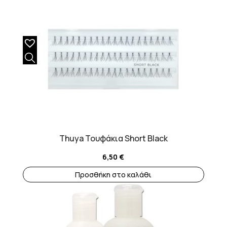
Thuya Τουφάκια Short Black
6,50
€
Προσθήκη στο καλάθι