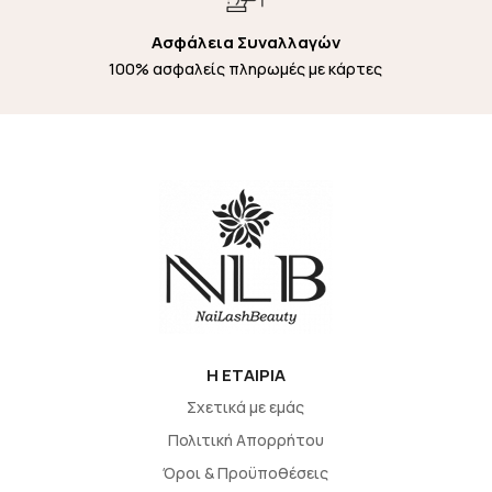
Ασφάλεια Συναλλαγών
100% ασφαλείς πληρωμές με κάρτες
H EΤΑΙΡΙΑ
Σχετικά με εμάς
Πολιτική Απορρήτου
Όροι & Προϋποθέσεις