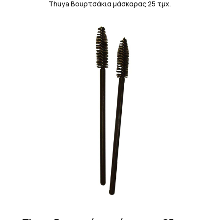
Thuya Βουρτσάκια μάσκαρας 25 τμχ.