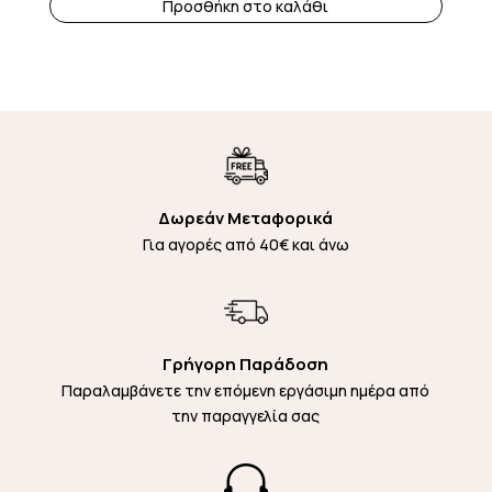
Προσθήκη στο καλάθι
Δωρεάν Μεταφορικά
Για αγορές από 40€ και άνω
Γρήγορη Παράδοση
Παραλαμβάνετε την επόμενη εργάσιμη ημέρα από
την παραγγελία σας
