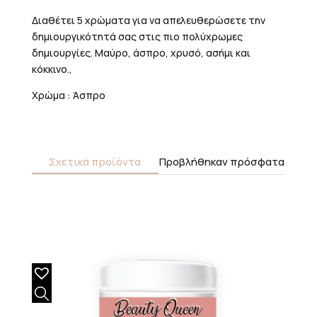
Διαθέτει 5 χρώματα για να απελευθερώσετε την
δημιουργικότητά σας στις πιο πολύχρωμες
δημιουργίες. Μαύρο, άσπρο, χρυσό, ασήμι και
κόκκινο.,
Χρώμα : Άσπρο
Σχετικά προϊόντα
Προβλήθηκαν πρόσφατα