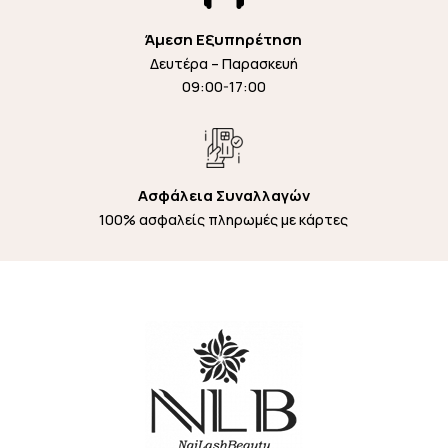
Άμεση Εξυπηρέτηση
Δευτέρα – Παρασκευή
09:00-17:00
Ασφάλεια Συναλλαγών
100% ασφαλείς πληρωμές με κάρτες