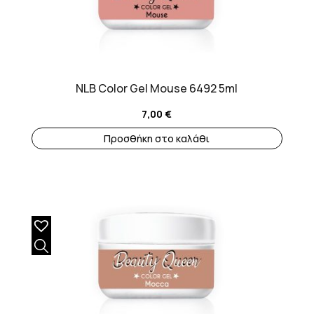
NLB Color Gel Mouse 6492 5ml
7,00
€
Προσθήκη στο καλάθι