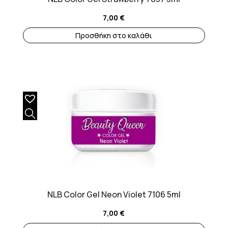
7,00
€
Προσθήκη στο καλάθι
NLB Color Gel Neon Violet 7106 5ml
7,00
€