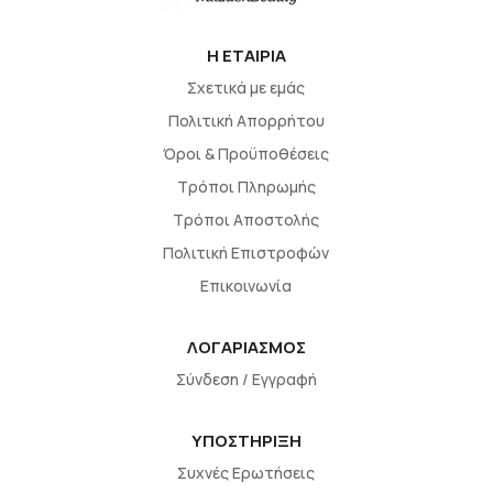
H EΤΑΙΡΙΑ
Σχετικά με εμάς
Πολιτική Απορρήτου
Όροι & Προϋποθέσεις
Τρόποι Πληρωμής
Τρόποι Αποστολής
Πολιτική Επιστροφών
Επικοινωνία
ΛΟΓΑΡΙΑΣΜΟΣ
Σύνδεση / Εγγραφή
ΥΠΟΣΤΗΡΙΞΗ
Συχνές Ερωτήσεις