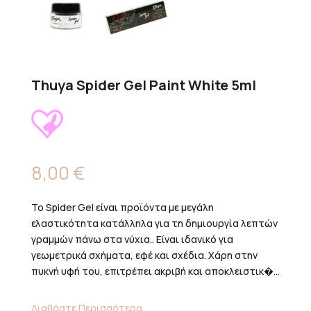
Thuya Spider Gel Paint White 5ml
8,00
€
Το Spider Gel είναι προϊόντα με μεγάλη
ελαστικότητα κατάλληλα για τη δημιουργία λεπτών
γραμμών πάνω στα νύχια.. Είναι ιδανικό για
γεωμετρικά σχήματα, εφέ και σχέδια. Χάρη στην
πυκνή υφή του, επιτρέπει ακριβή και αποκλειστικ�...
Διαβάστε Περισσότερα