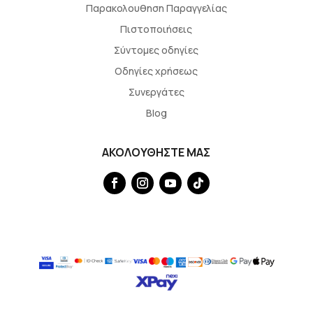
Παρακολουθηση Παραγγελίας
Πιστοποιήσεις
Σύντομες οδηγίες
Οδηγίες χρήσεως
Συνεργάτες
Blog
ΑΚΟΛΟΥΘΗΣΤΕ ΜΑΣ