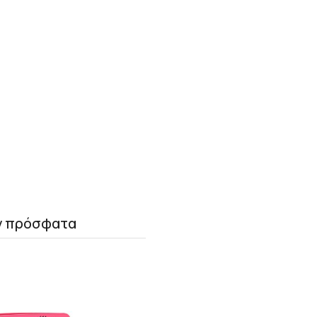
ν πρόσφατα