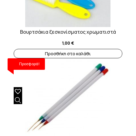
Βουρτσάκια ξεσκονίσματος χρωματιστά
1,00
€
Προσθήκη στο καλάθι
Προσφορά!