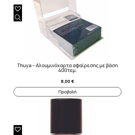
Thuya – Αλουμινόχαρτα αφαίρεσης με βάση
400τεμ.
8,00
€
Προβολή