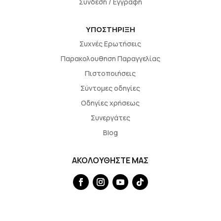
Σύνδεση / Εγγραφή
ΥΠΟΣΤΗΡΙΞΗ
Συχνές Ερωτήσεις
Παρακολουθηση Παραγγελίας
Πιστοποιήσεις
Σύντομες οδηγίες
Οδηγίες χρήσεως
Συνεργάτες
Blog
ΑΚΟΛΟΥΘΗΣΤΕ ΜΑΣ