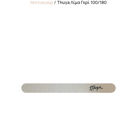
πεντικιούρ
/ Thuya Λίμα Γκρί 100/180