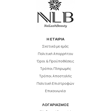
H EΤΑΙΡΙΑ
Σχετικά με εμάς
Πολιτική Απορρήτου
Όροι & Προϋποθέσεις
Τρόποι Πληρωμής
Τρόποι Αποστολής
Πολιτική Επιστροφών
Επικοινωνία
ΛΟΓΑΡΙΑΣΜΟΣ