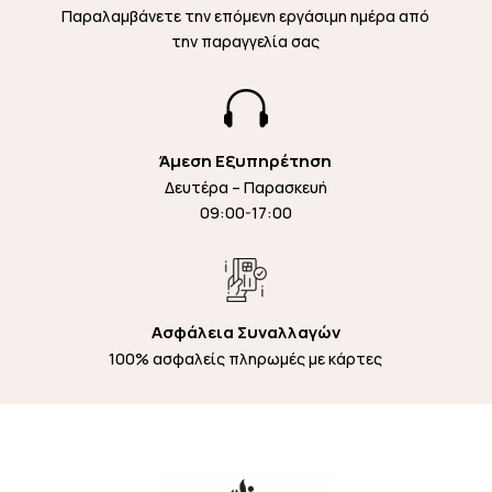
Παραλαμβάνετε την επόμενη εργάσιμη ημέρα από
την παραγγελία σας

Άμεση Εξυπηρέτηση
Δευτέρα – Παρασκευή
09:00-17:00
Ασφάλεια Συναλλαγών
100% ασφαλείς πληρωμές με κάρτες