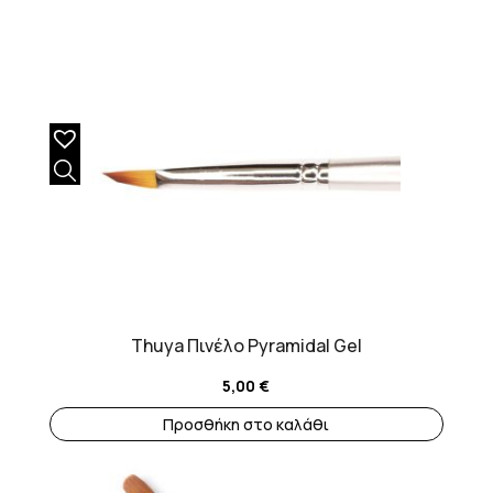
Thuya Πινέλο Pyramidal Gel
5,00
€
Προσθήκη στο καλάθι