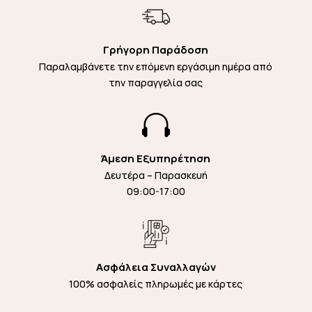
Γρήγορη Παράδοση
Παραλαμβάνετε την επόμενη εργάσιμη ημέρα από
την παραγγελία σας

Άμεση Εξυπηρέτηση
Δευτέρα – Παρασκευή
09:00-17:00
Ασφάλεια Συναλλαγών
100% ασφαλείς πληρωμές με κάρτες