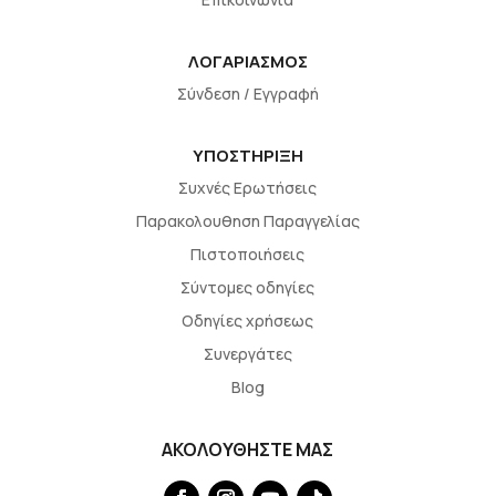
ΛΟΓΑΡΙΑΣΜΟΣ
Σύνδεση / Εγγραφή
ΥΠΟΣΤΗΡΙΞΗ
Συχνές Ερωτήσεις
Παρακολουθηση Παραγγελίας
Πιστοποιήσεις
Σύντομες οδηγίες
Οδηγίες χρήσεως
Συνεργάτες
Blog
ΑΚΟΛΟΥΘΗΣΤΕ ΜΑΣ