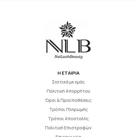
H EΤΑΙΡΙΑ
Σχετικά με εμάς
Πολιτική Απορρήτου
Όροι & Προϋποθέσεις
Τρόποι Πληρωμής
Τρόποι Αποστολής
Πολιτική Επιστροφών
Επικοινωνία