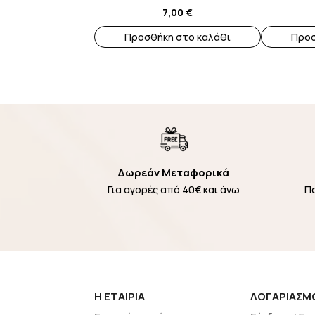
7,00
€
Προσθήκη στο καλάθι
Προσ
Δωρεάν Μεταφορικά
Για αγορές από 40€ και άνω
Π
H EΤΑΙΡΙΑ
ΛΟΓΑΡΙΑΣΜ