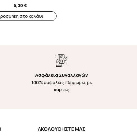
6,00
€
ροσθήκη στο καλάθι
Ασφάλεια Συναλλαγών
100% ασφαλείς πληρωμές με
κάρτες
Η
ΑΚΟΛΟΥΘΗΣΤΕ ΜΑΣ