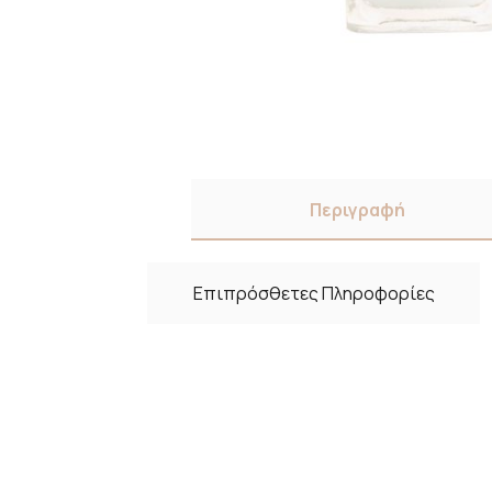
Περιγραφή
Επιπρόσθετες Πληροφορίες