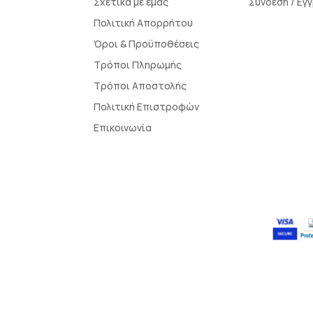
Σχετικά με εμάς
Σύνδεση / Εγ
Πολιτική Απορρήτου
Όροι & Προϋποθέσεις
Τρόποι Πληρωμής
Τρόποι Αποστολής
Πολιτική Επιστροφών
Επικοινωνία