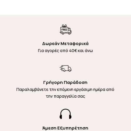
Δωρεάν Μεταφορικά
Για αγορές από 40€ και άνω
Γρήγορη Παράδοση
Παραλαμβάνετε την επόμενη εργάσιμη ημέρα από
την παραγγελία σας

Άμεση Εξυπηρέτηση