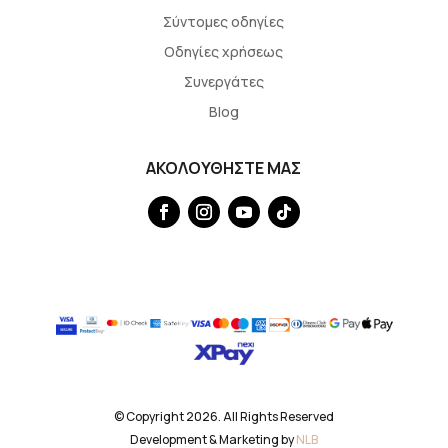
Σύντομες οδηγίες
Οδηγίες χρήσεως
Συνεργάτες
Blog
ΑΚΟΛΟΥΘΗΣΤΕ ΜΑΣ
© Copyright 2026. All Rights Reserved
Development & Marketing by
NLB