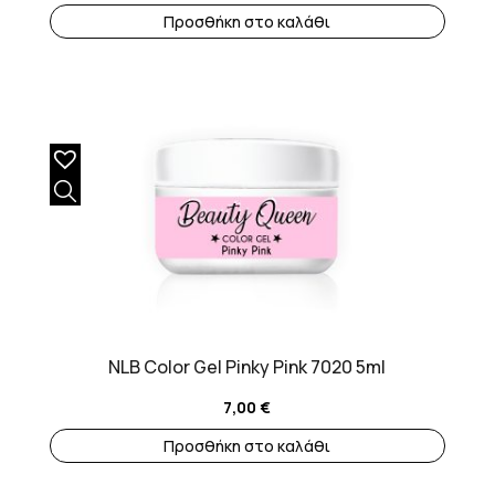
Προσθήκη στο καλάθι
NLB Color Gel Pinky Pink 7020 5ml
7,00
€
Προσθήκη στο καλάθι