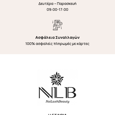
Δευτέρα – Παρασκευή
09:00-17:00
Ασφάλεια Συναλλαγών
100% ασφαλείς πληρωμές με κάρτες