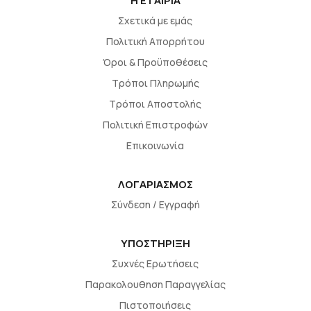
H EΤΑΙΡΙΑ
Σχετικά με εμάς
Πολιτική Απορρήτου
Όροι & Προϋποθέσεις
Τρόποι Πληρωμής
Τρόποι Αποστολής
Πολιτική Επιστροφών
Επικοινωνία
ΛΟΓΑΡΙΑΣΜΟΣ
Σύνδεση / Εγγραφή
ΥΠΟΣΤΗΡΙΞΗ
Συχνές Ερωτήσεις
Παρακολουθηση Παραγγελίας
Πιστοποιήσεις