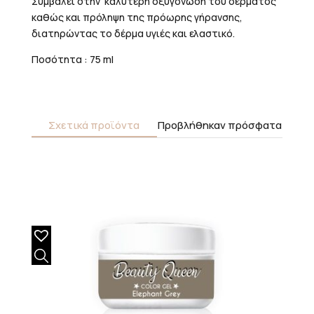
Συμβάλει στην καλύτερη οξυγόνωση του δέρματός
καθώς και πρόληψη της πρόωρης γήρανσης,
διατηρώντας το δέρμα υγιές και ελαστικό.
Ποσότητα : 75 ml
Σχετικά προϊόντα
Προβλήθηκαν πρόσφατα