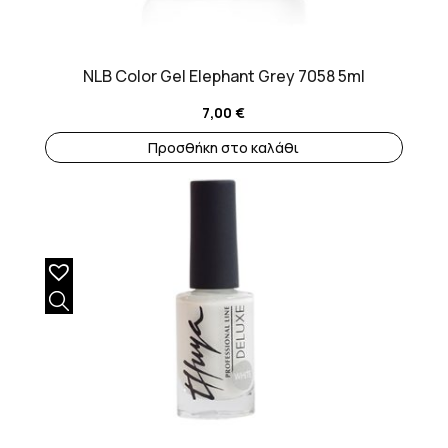
NLB Color Gel Elephant Grey 7058 5ml
7,00
€
Προσθήκη στο καλάθι