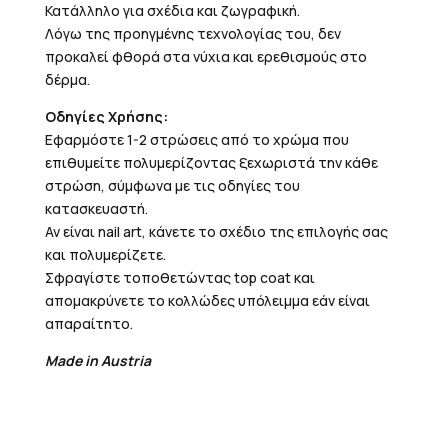
Κατάλληλο για σχέδια και ζωγραφική.
Λόγω της προηγμένης τεχνολογίας του, δεν
προκαλεί φθορά στα νύχια και ερεθισμούς στο
δέρμα.
Οδηγίες Χρήσης:
Εφαρμόστε 1-2 στρώσεις από το χρώμα που
επιθυμείτε πολυμερίζοντας ξεχωριστά την κάθε
στρώση, σύμφωνα με τις οδηγίες του
κατασκευαστή.
Αν είναι nail art, κάνετε το σχέδιο της επιλογής σας
και πολυμερίζετε.
Σφραγίστε τοποθετώντας top coat και
απομακρύνετε το κολλώδες υπόλειμμα εάν είναι
απαραίτητο.
Made in Austria