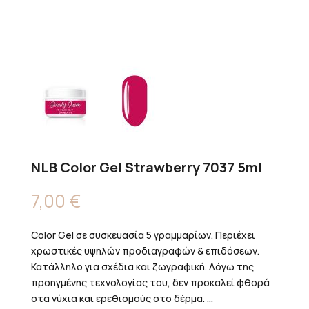
NLB Color Gel Strawberry 7037 5ml
7,00
€
Color Gel σε συσκευασία 5 γραμμαρίων. Περιέχει
χρωστικές υψηλών προδιαγραφών & επιδόσεων.
Κατάλληλο για σχέδια και ζωγραφική. Λόγω της
προηγμένης τεχνολογίας του, δεν προκαλεί φθορά
στα νύχια και ερεθισμούς στο δέρμα. ...