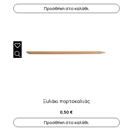
Προσθήκη στο καλάθι
Ξυλάκι πορτοκαλιάς
0,50
€
Προσθήκη στο καλάθι