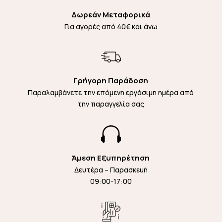
Δωρεάν Μεταφορικά
Για αγορές από 40€ και άνω
Γρήγορη Παράδοση
Παραλαμβάνετε την επόμενη εργάσιμη ημέρα από
την παραγγελία σας

Άμεση Εξυπηρέτηση
Δευτέρα – Παρασκευή
09:00-17:00