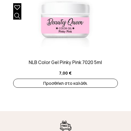
NLB Color Gel Pinky Pink 7020 5ml
7,00
€
Προσθήκη στο καλάθι