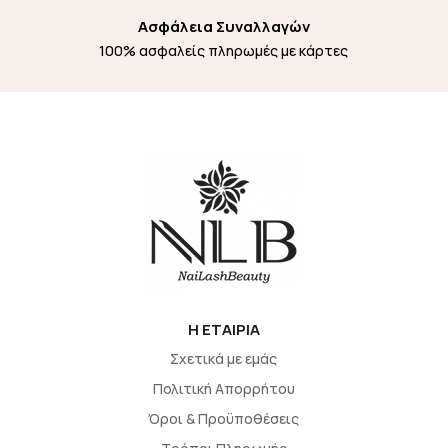
Ασφάλεια Συναλλαγών
100% ασφαλείς πληρωμές με κάρτες
H EΤΑΙΡΙΑ
Σχετικά με εμάς
Πολιτική Απορρήτου
Όροι & Προϋποθέσεις