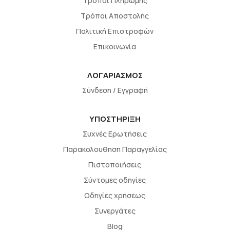
Τρόποι Πληρωμής
Τρόποι Αποστολής
Πολιτική Επιστροφών
Επικοινωνία
ΛΟΓΑΡΙΑΣΜΟΣ
Σύνδεση / Εγγραφή
ΥΠΟΣΤΗΡΙΞΗ
Συχνές Ερωτήσεις
Παρακολουθηση Παραγγελίας
Πιστοποιήσεις
Σύντομες οδηγίες
Οδηγίες χρήσεως
Συνεργάτες
Blog