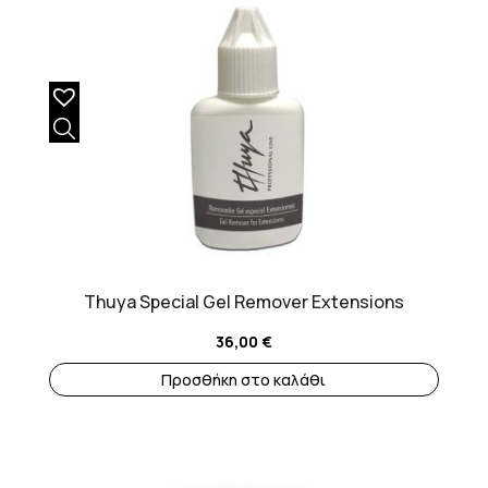
Thuya Special Gel Remover Extensions
36,00
€
Προσθήκη στο καλάθι