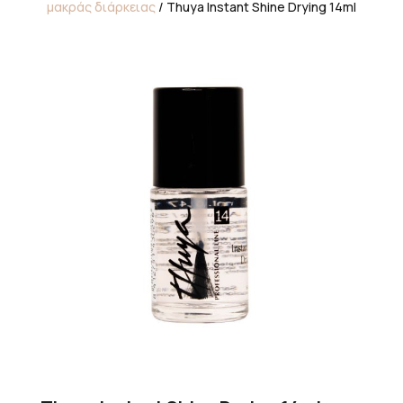
μακράς διάρκειας
/ Thuya Instant Shine Drying 14ml