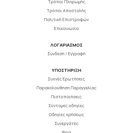
Τρόποι Πληρωμής
Τρόποι Αποστολής
Πολιτική Επιστροφών
Επικοινωνία
ΛΟΓΑΡΙΑΣΜΟΣ
Σύνδεση / Εγγραφή
ΥΠΟΣΤΗΡΙΞΗ
Συχνές Ερωτήσεις
Παρακολουθηση Παραγγελίας
Πιστοποιήσεις
Σύντομες οδηγίες
Οδηγίες χρήσεως
Συνεργάτες
Blog