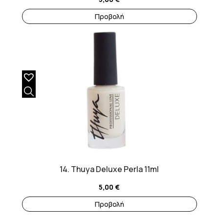
Προβολή
14. Thuya Deluxe Perla 11ml
5,00
€
Προβολή