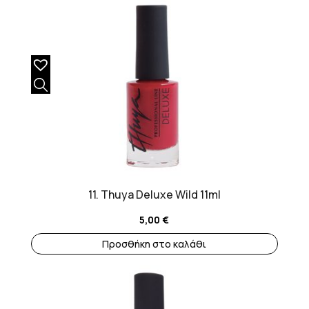
11. Thuya Deluxe Wild 11ml
5,00
€
Προσθήκη στο καλάθι