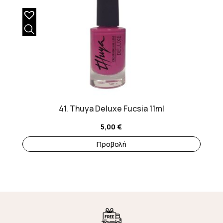
41. Thuya Deluxe Fucsia 11ml
5,00
€
Προβολή