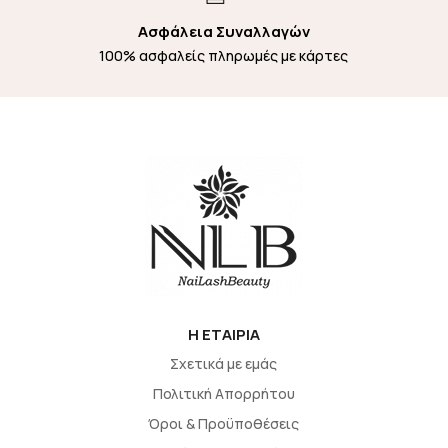
Ασφάλεια Συναλλαγών
100% ασφαλείς πληρωμές με κάρτες
H EΤΑΙΡΙΑ
Σχετικά με εμάς
Πολιτική Απορρήτου
Όροι & Προϋποθέσεις