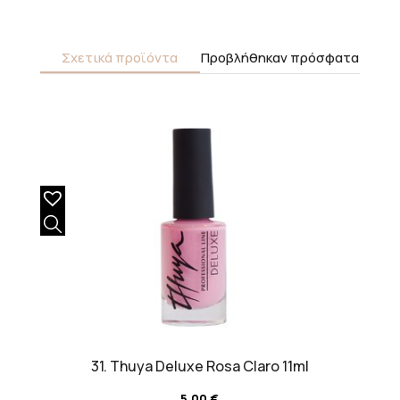
Σχετικά προϊόντα
Προβλήθηκαν πρόσφατα
31. Thuya Deluxe Rosa Claro 11ml
5,00
€