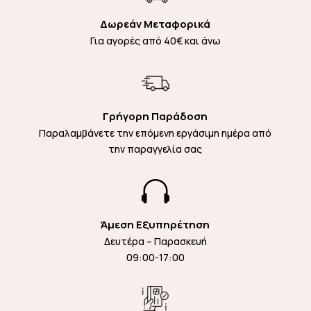
Δωρεάν Μεταφορικά
Για αγορές από 40€ και άνω
Γρήγορη Παράδοση
Παραλαμβάνετε την επόμενη εργάσιμη ημέρα από
την παραγγελία σας

Άμεση Εξυπηρέτηση
Δευτέρα – Παρασκευή
09:00-17:00