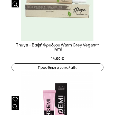
Thuya – Βαφή Φρυδιού Warm Grey Vegan🌱
14ml
14,00
€
Προσθήκη στο καλάθι