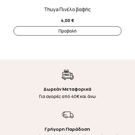
Thuya Πινέλο βαφής
4,00
€
Προβολή
Δωρεάν Μεταφορικά
Για αγορές από 40€ και άνω
Γρήγορη Παράδοση