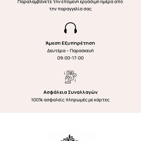
Παραλαμβάνετε την επόμενη εργάσιμη ημέρα από
την παραγγελία σας

Άμεση Εξυπηρέτηση
Δευτέρα – Παρασκευή
09:00-17:00
Ασφάλεια Συναλλαγών
100% ασφαλείς πληρωμές με κάρτες