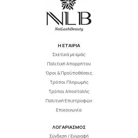
H EΤΑΙΡΙΑ
Σχετικά με εμάς
Πολιτική Απορρήτου
Όροι & Προϋποθέσεις
Τρόποι Πληρωμής
Τρόποι Αποστολής
Πολιτική Επιστροφών
Επικοινωνία
ΛΟΓΑΡΙΑΣΜΟΣ
Σύνδεση / Εγγραφή