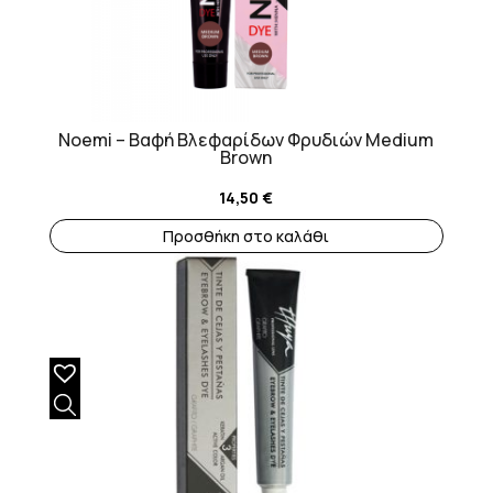
Noemi – Βαφή Βλεφαρίδων Φρυδιών Medium
Brown
14,50
€
Προσθήκη στο καλάθι