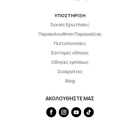
ΥΠΟΣΤΗΡΙΞΗ
Συχνές Ερωτήσεις
Παρακολουθηση Παραγγελίας
Πιστοποιήσεις
Σύντομες οδηγίες
Οδηγίες χρήσεως
Συνεργάτες
Blog
ΑΚΟΛΟΥΘΗΣΤΕ ΜΑΣ