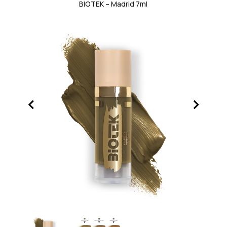
BIOTEK – Madrid 7ml