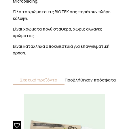
Microblading.
Όλα τα χρώματα τις BIOTEK σας παρέχουν πλήρη
κάλυψη.
Είναι χρώματα πολύ σταθερά, χωρίς αλλαγές
χρώματος.
Είναι κατάλληλα αποκλειστικά για επαγγελματική
χρήση.
Σχετικά προϊόντα
Προβλήθηκαν πρόσφατα