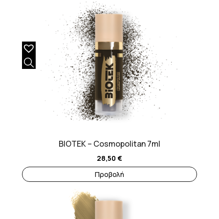
BIOTEK – Cosmopolitan 7ml
28,50
€
Προβολή