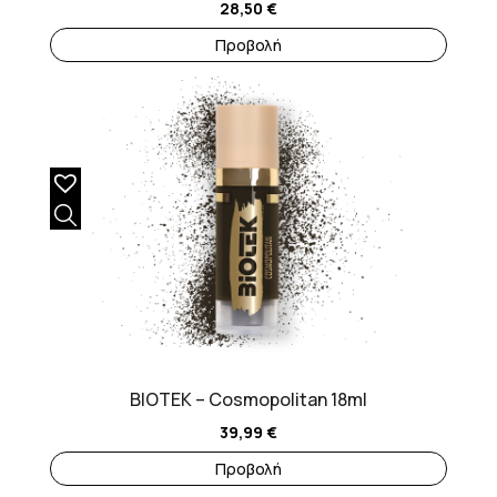
28,50
€
Προβολή
BIOTEK – Cosmopolitan 18ml
39,99
€
Προβολή