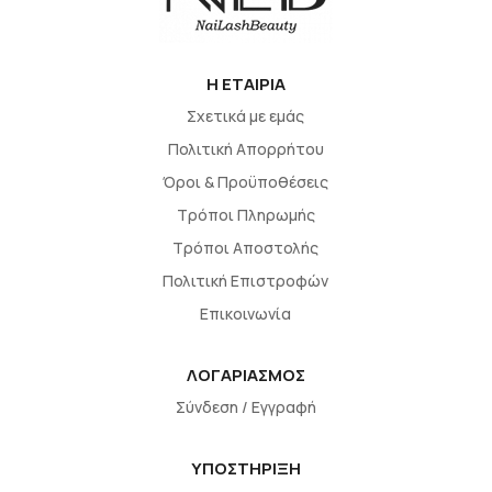
H EΤΑΙΡΙΑ
Σχετικά με εμάς
Πολιτική Απορρήτου
Όροι & Προϋποθέσεις
Τρόποι Πληρωμής
Τρόποι Αποστολής
Πολιτική Επιστροφών
Επικοινωνία
ΛΟΓΑΡΙΑΣΜΟΣ
Σύνδεση / Εγγραφή
ΥΠΟΣΤΗΡΙΞΗ