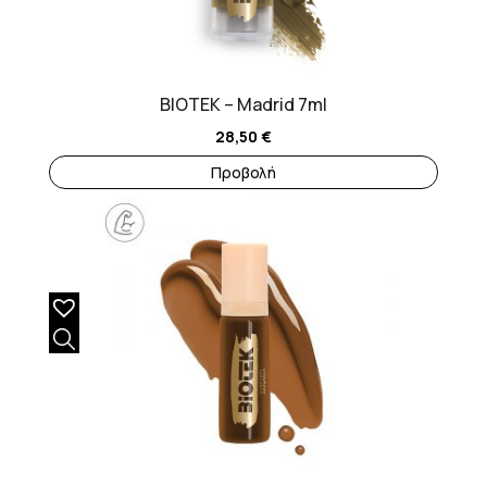
BIOTEK – Madrid 7ml
28,50
€
Προβολή