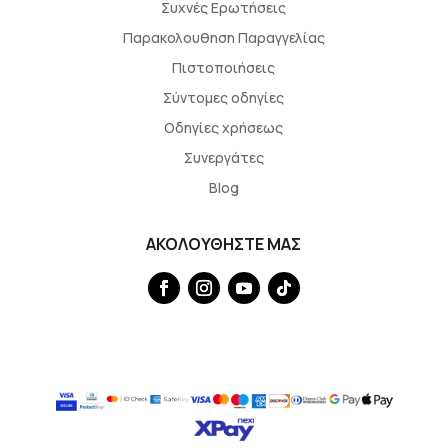
Συχνές Ερωτήσεις
Παρακολουθηση Παραγγελίας
Πιστοποιήσεις
Σύντομες οδηγίες
Οδηγίες χρήσεως
Συνεργάτες
Blog
ΑΚΟΛΟΥΘΗΣΤΕ ΜΑΣ