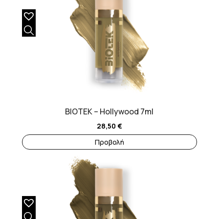
BIOTEK – Hollywood 7ml
28,50
€
Προβολή