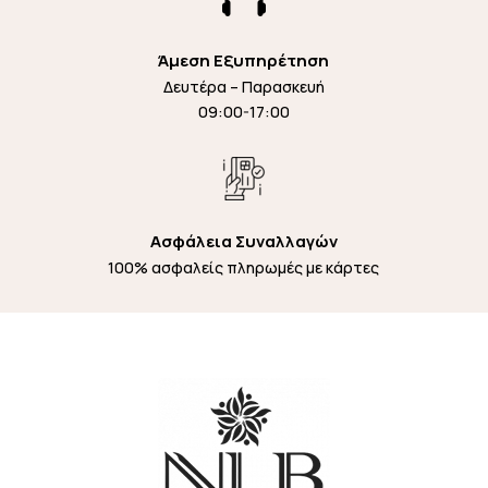
Άμεση Εξυπηρέτηση
Δευτέρα – Παρασκευή
09:00-17:00
Ασφάλεια Συναλλαγών
100% ασφαλείς πληρωμές με κάρτες