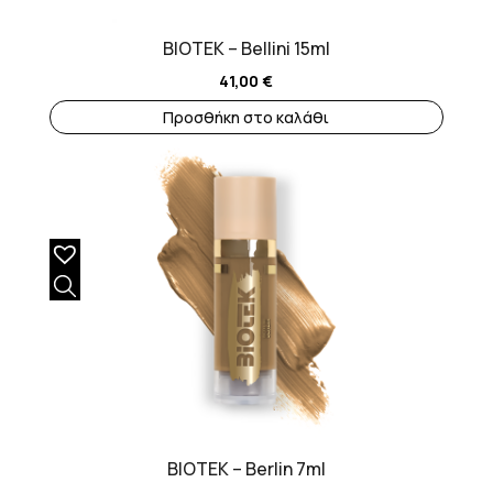
BIOTEK – Bellini 15ml
41,00
€
Προσθήκη στο καλάθι
BIOTEK – Berlin 7ml