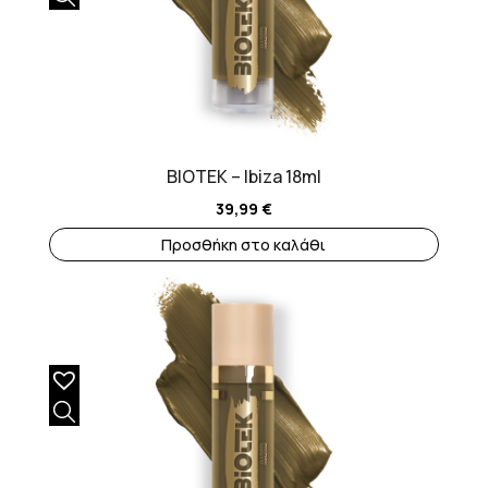
BIOTEK – Ibiza 18ml
39,99
€
Προσθήκη στο καλάθι