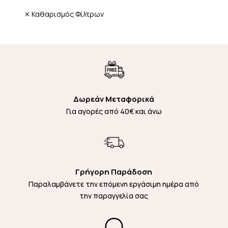
Καθαρισμός Φίλτρων
Δωρεάν Μεταφορικά
Για αγορές από 40€ και άνω
Γρήγορη Παράδοση
Παραλαμβάνετε την επόμενη εργάσιμη ημέρα από
την παραγγελία σας
