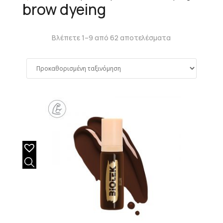
brow dyeing
Βλέπετε 1–9 από 62 αποτελέσματα