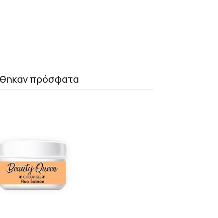
θηκαν πρόσφατα