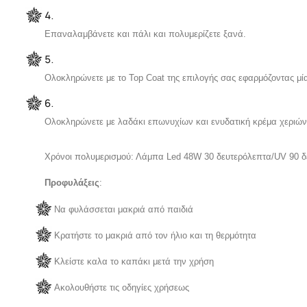
Επαναλαμβάνετε και πάλι και πολυμερίζετε ξανά.
Ολοκληρώνετε με το Top Coat της επιλογής σας εφαρμόζοντας μί
Ολοκληρώνετε με λαδάκι επωνυχίων και ενυδατική κρέμα χεριών
Χρόνοι πολυμερισμού: Λάμπα Led 48W 30 δευτερόλεπτα/
UV
90 δ
Προφυλάξεις
:
Να φυλάσσεται μακριά από παιδιά
Κρατήστε το μακριά από τον ήλιο και τη θερμότητα
Κλείστε καλα το καπάκι μετά την χρήση
Ακολουθήστε τις οδηγίες χρήσεως