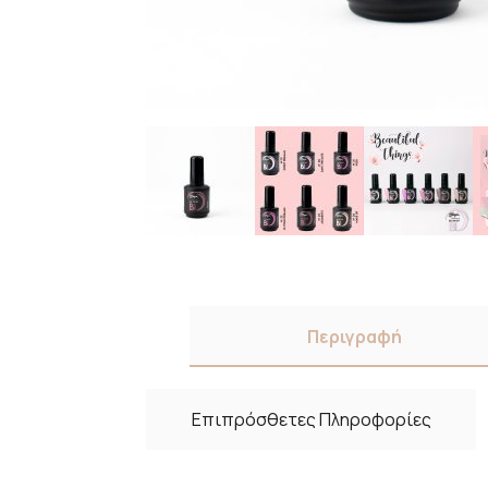
Περιγραφή
Επιπρόσθετες Πληροφορίες