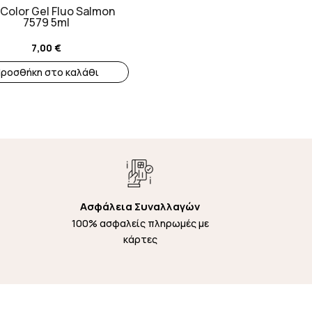
Color Gel Fluo Salmon
7579 5ml
7,00
€
ροσθήκη στο καλάθι
Ασφάλεια Συναλλαγών
100% ασφαλείς πληρωμές με
κάρτες