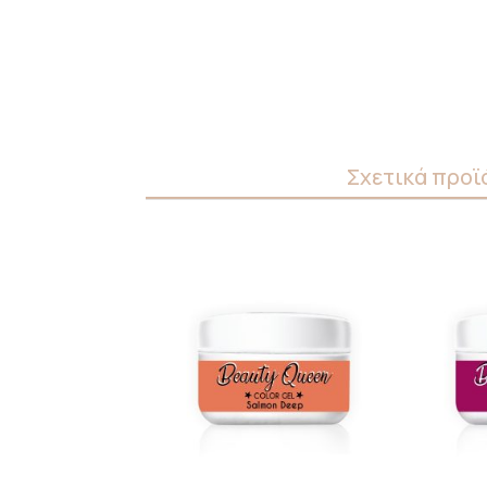
Σχετικά προϊ