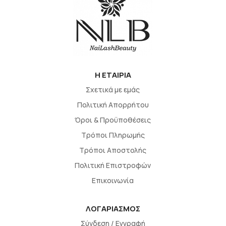
H EΤΑΙΡΙΑ
Σχετικά με εμάς
Πολιτική Απορρήτου
Όροι & Προϋποθέσεις
Τρόποι Πληρωμής
Τρόποι Αποστολής
Πολιτική Επιστροφών
Επικοινωνία
ΛΟΓΑΡΙΑΣΜΟΣ
Σύνδεση / Εγγραφή