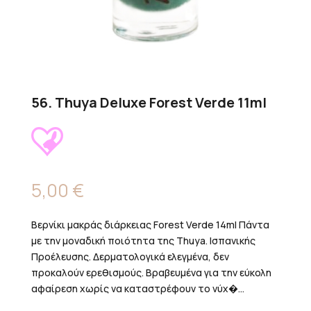
56. Thuya Deluxe Forest Verde 11ml
5,00
€
Βερνίκι μακράς διάρκειας Forest Verde 14ml Πάντα
με την μοναδική ποιότητα της Thuya. Ισπανικής
Προέλευσης. Δερματολογικά ελεγμένα, δεν
προκαλούν ερεθισμούς. Βραβευμένα για την εύκολη
αφαίρεση χωρίς να καταστρέφουν το νύχ�...