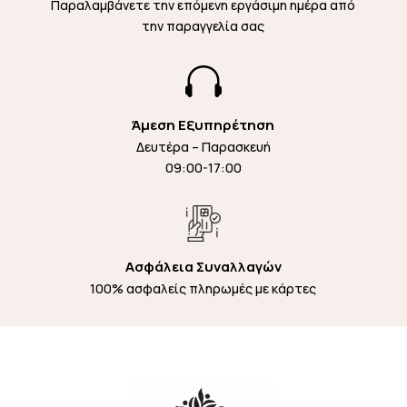
Παραλαμβάνετε την επόμενη εργάσιμη ημέρα από
την παραγγελία σας

Άμεση Εξυπηρέτηση
Δευτέρα – Παρασκευή
09:00-17:00
Ασφάλεια Συναλλαγών
100% ασφαλείς πληρωμές με κάρτες