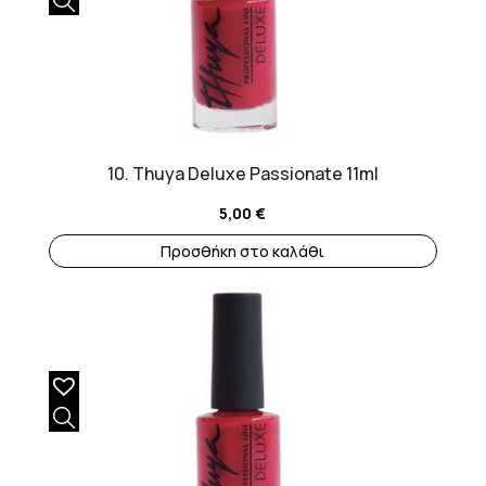
10. Thuya Deluxe Passionate 11ml
5,00
€
Προσθήκη στο καλάθι