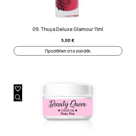
09. Thuya Deluxe Glamour 11ml
5,00
€
Προσθήκη στο καλάθι