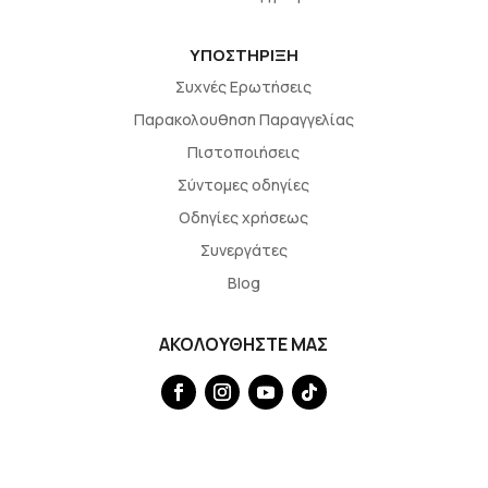
ΥΠΟΣΤΗΡΙΞΗ
Συχνές Ερωτήσεις
Παρακολουθηση Παραγγελίας
Πιστοποιήσεις
Σύντομες οδηγίες
Οδηγίες χρήσεως
Συνεργάτες
Blog
ΑΚΟΛΟΥΘΗΣΤΕ ΜΑΣ