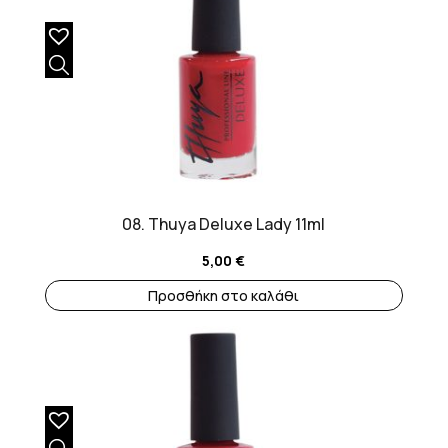
08. Thuya Deluxe Lady 11ml
5,00
€
Προσθήκη στο καλάθι