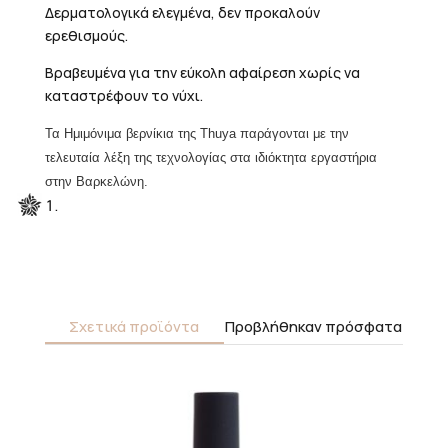
Δερματολογικά ελεγμένα, δεν προκαλούν
ερεθισμούς.
Βραβευμένα για την εύκολη αφαίρεση χωρίς να
καταστρέφουν το νύχι.
Τα Η
μιμόνιμα βερνίκια της Thuya παράγονται
με την
τελευταία λέξη της τεχνολογίας στα ιδιόκτητα εργαστήρια
στην Βαρκελώνη.
Σχετικά προϊόντα
Προβλήθηκαν πρόσφατα