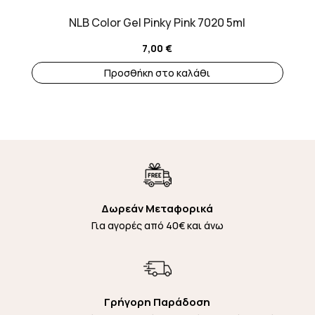
NLB Color Gel Pinky Pink 7020 5ml
7,00
€
Προσθήκη στο καλάθι
Δωρεάν Μεταφορικά
Για αγορές από 40€ και άνω
Γρήγορη Παράδοση