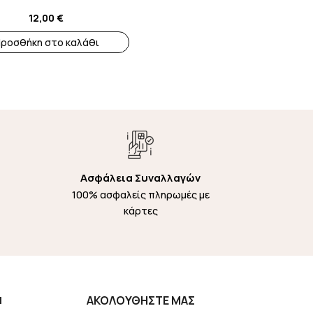
12,00
€
ροσθήκη στο καλάθι
Ασφάλεια Συναλλαγών
100% ασφαλείς πληρωμές με
κάρτες
Η
ΑΚΟΛΟΥΘΗΣΤΕ ΜΑΣ