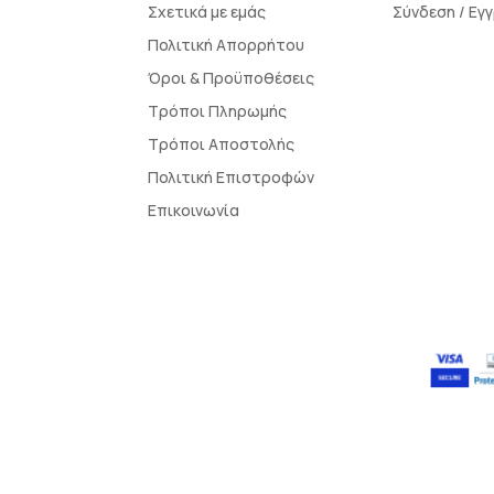
Σχετικά με εμάς
Σύνδεση / Εγ
Πολιτική Απορρήτου
Όροι & Προϋποθέσεις
Τρόποι Πληρωμής
Τρόποι Αποστολής
Πολιτική Επιστροφών
Επικοινωνία