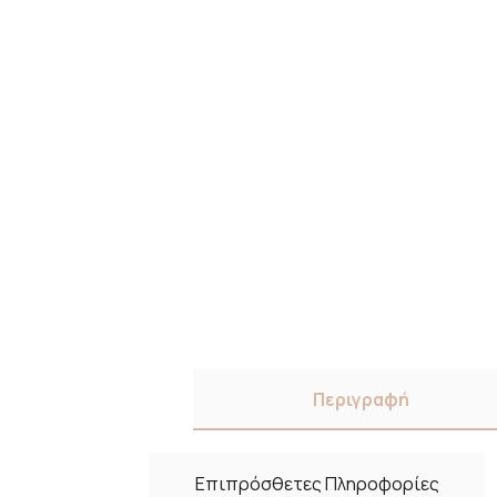
Περιγραφή
Επιπρόσθετες Πληροφορίες