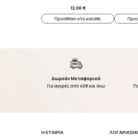
12,00
€
Προσθήκη στο καλάθι
Προσ
Δωρεάν Μεταφορικά
Για αγορές από 40€ και άνω
Π
H EΤΑΙΡΙΑ
ΛΟΓΑΡΙΑΣΜ