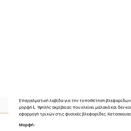
Επαγγελματική λαβίδα για την τοποθέτηση βλεφαρίδων.
μορφή
L
. Υψηλής ακρίβειας που κλείνει μαλακά και δεν κ
εφαρμογή τριχών στις φυσικές βλεφαρίδες. Κατασκευα
Μορφή: