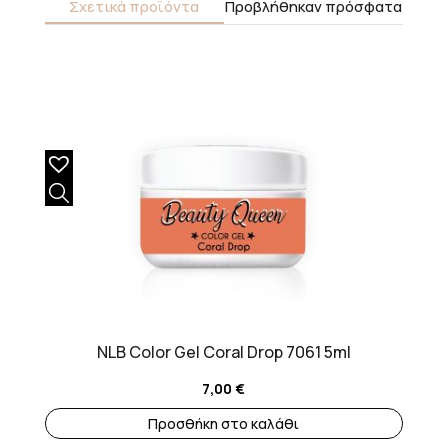
Σχετικά προϊόντα
Προβλήθηκαν πρόσφατα
NLB Color Gel Coral Drop 7061 5ml
7,00
€
Προσθήκη στο καλάθι