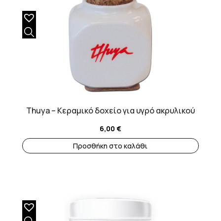
Thuya – Κεραμικό δοχείο για υγρό ακρυλικού
6,00
€
Προσθήκη στο καλάθι