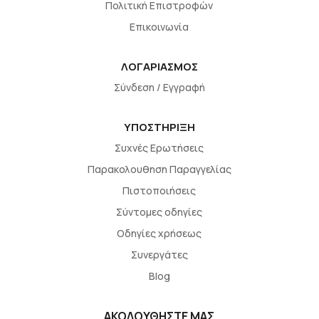
Πολιτική Επιστροφών
Επικοινωνία
ΛΟΓΑΡΙΑΣΜΟΣ
Σύνδεση / Εγγραφή
ΥΠΟΣΤΗΡΙΞΗ
Συχνές Ερωτήσεις
Παρακολουθηση Παραγγελίας
Πιστοποιήσεις
Σύντομες οδηγίες
Οδηγίες χρήσεως
Συνεργάτες
Blog
ΑΚΟΛΟΥΘΗΣΤΕ ΜΑΣ