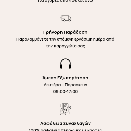
Για αγορές από 40€ και άνω
Γρήγορη Παράδοση
Παραλαμβάνετε την επόμενη εργάσιμη ημέρα από
την παραγγελία σας

Άμεση Εξυπηρέτηση
Δευτέρα – Παρασκευή
09:00-17:00
Ασφάλεια Συναλλαγών
100% ασφαλείς πληρωμές με κάρτες