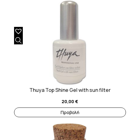
Thuya Top Shine Gel with sun filter
20,00
€
Προβολή