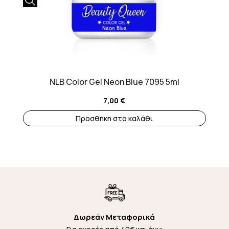
NLB Color Gel Neon Blue 7095 5ml
7,00
€
Προσθήκη στο καλάθι
Δωρεάν Μεταφορικά