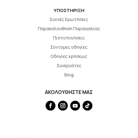
ΥΠΟΣΤΗΡΙΞΗ
Συχνές Ερωτήσεις
Παρακολουθηση Παραγγελίας
Πιστοποιήσεις
Σύντομες οδηγίες
Οδηγίες χρήσεως
Συνεργάτες
Blog
ΑΚΟΛΟΥΘΗΣΤΕ ΜΑΣ