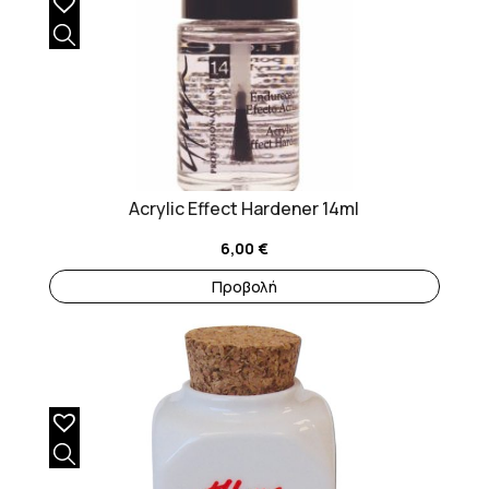
Acrylic Effect Hardener 14ml
6,00
€
Προβολή