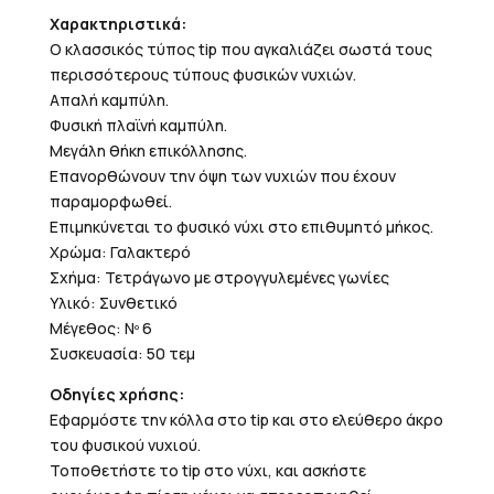
Χαρακτηριστικά:
Ο κλασσικός τύπος tip που αγκαλιάζει σωστά τους
περισσότερους τύπους φυσικών νυχιών.
Απαλή καμπύλη.
Φυσική πλαϊνή καμπύλη.
Μεγάλη θήκη επικόλλησης.
Επανορθώνουν την όψη των νυχιών που έχουν
παραμορφωθεί.
Επιμηκύνεται το φυσικό νύχι στο επιθυμητό μήκος.
Χρώμα: Γαλακτερό
Σχήμα: Τετράγωνο με στρογγυλεμένες γωνίες
Υλικό: Συνθετικό
Μέγεθος: Nº 6
Συσκευασία: 50 τεμ
Οδηγίες χρήσης:
Εφαρμόστε την κόλλα στο tip και στο ελεύθερο άκρο
του φυσικού νυχιού.
Τοποθετήστε το tip στο νύχι, και ασκήστε