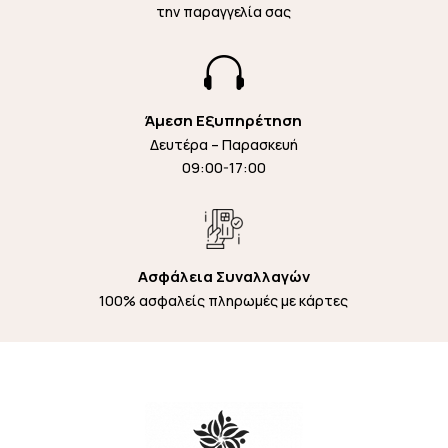
την παραγγελία σας

Άμεση Εξυπηρέτηση
Δευτέρα – Παρασκευή
09:00-17:00
Ασφάλεια Συναλλαγών
100% ασφαλείς πληρωμές με κάρτες