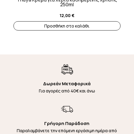
250ml
12,00
€
Προσθήκη στο καλάθι
Δωρεάν Μεταφορικά
Για αγορές από 40€ και άνω
Γρήγορη Παράδοση
Παραλαμβάνετε την επόμενη εργάσιμη ημέρα από