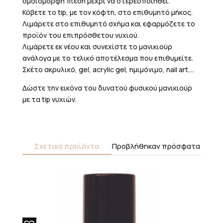
ομοιόμορφη πίεση μέχρι να στερεοποιηθεί.
Κόβετε το tip, με τον κόφτη, στο επιθυμητό μήκος.
Λιμάρετε στο επιθυμητό σχήμα και εφαρμόζετε το
προϊόν του επιπρόσθετου νυχιού.
Λιμάρετε εκ νέου και συνεχίστε το μανικιούρ
ανάλογα με το τελικό αποτέλεσμα που επιθυμείτε.
Σκέτο ακρυλικό, gel, acrylic gel, ημιμόνιμο, nail art….
Δώστε την εικόνα του δυνατού φυσικού μανικιούρ
με τα tip νυχιών.
Σχετικά προϊόντα
Προβλήθηκαν πρόσφατα