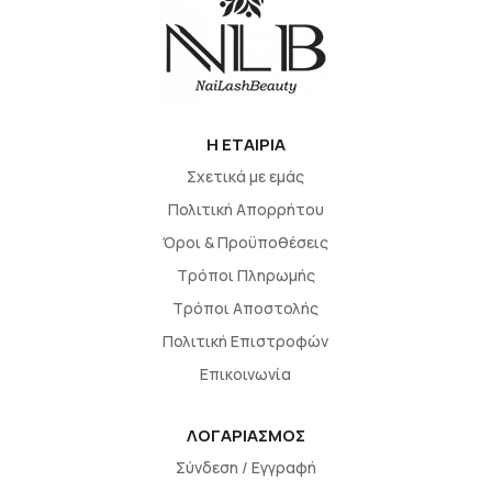
H EΤΑΙΡΙΑ
Σχετικά με εμάς
Πολιτική Απορρήτου
Όροι & Προϋποθέσεις
Τρόποι Πληρωμής
Τρόποι Αποστολής
Πολιτική Επιστροφών
Επικοινωνία
ΛΟΓΑΡΙΑΣΜΟΣ
Σύνδεση / Εγγραφή