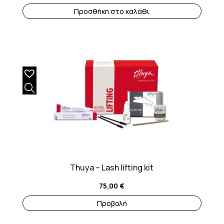
Προσθήκη στο καλάθι
Thuya – Lash lifting kit
75,00
€
Προβολή