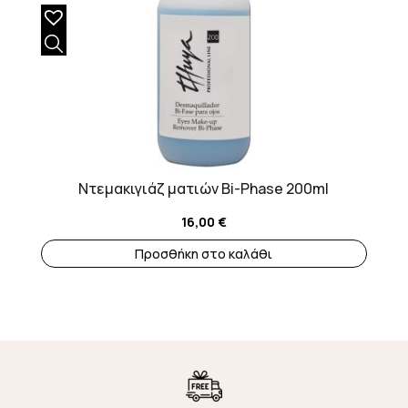
Ντεμακιγιάζ ματιών Bi-Phase 200ml
16,00
€
Προσθήκη στο καλάθι