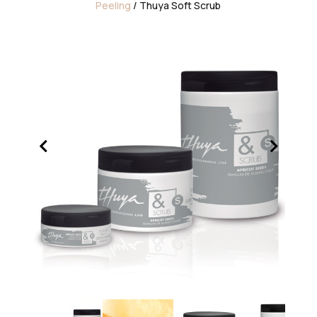
Peeling
/ Thuya Soft Scrub