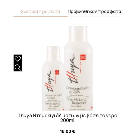
Σχετικά προϊόντα
Προβλήθηκαν πρόσφατα
Thuya Ντεμακιγιάζ ματιών με βάση το νερό
200ml
16,00
€