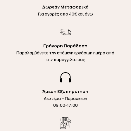
Δωρεάν Μεταφορικά
Για αγορές από 40€ και άνω
Γρήγορη Παράδοση
Παραλαμβάνετε την επόμενη εργάσιμη ημέρα από
την παραγγελία σας

Άμεση Εξυπηρέτηση
Δευτέρα – Παρασκευή
09:00-17:00