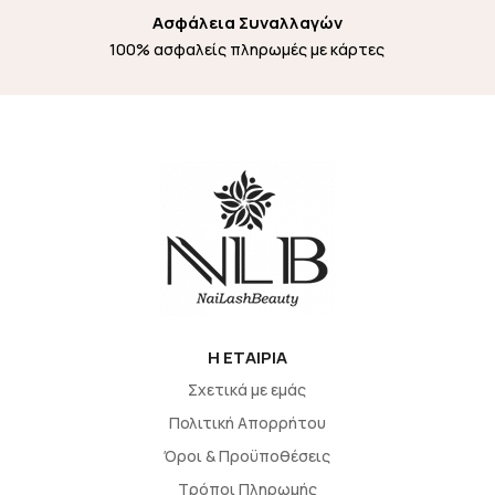
Ασφάλεια Συναλλαγών
100% ασφαλείς πληρωμές με κάρτες
H EΤΑΙΡΙΑ
Σχετικά με εμάς
Πολιτική Απορρήτου
Όροι & Προϋποθέσεις
Τρόποι Πληρωμής