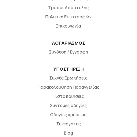
Τρόποι Αποστολής
Πολιτική Επιστροφών
Επικοινωνία
ΛΟΓΑΡΙΑΣΜΟΣ
Σύνδεση / Εγγραφή
ΥΠΟΣΤΗΡΙΞΗ
Συχνές Ερωτήσεις
Παρακολουθηση Παραγγελίας
Πιστοποιήσεις
Σύντομες οδηγίες
Οδηγίες χρήσεως
Συνεργάτες
Blog