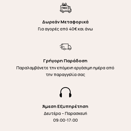
Δωρεάν Μεταφορικά
Για αγορές από 40€ και άνω
Γρήγορη Παράδοση
Παραλαμβάνετε την επόμενη εργάσιμη ημέρα από
την παραγγελία σας

Άμεση Εξυπηρέτηση
Δευτέρα – Παρασκευή
09:00-17:00