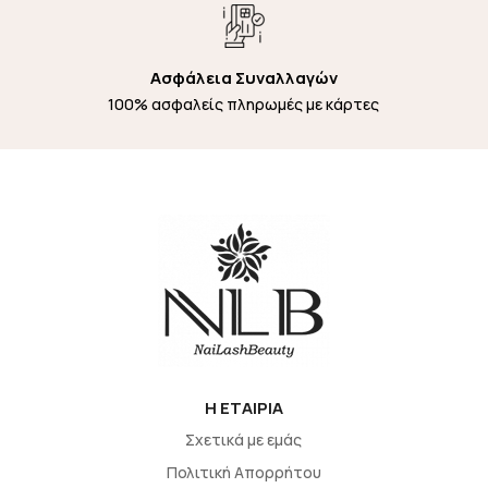
Ασφάλεια Συναλλαγών
100% ασφαλείς πληρωμές με κάρτες
H EΤΑΙΡΙΑ
Σχετικά με εμάς
Πολιτική Απορρήτου