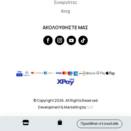
Συνεργάτες
Blog
ΑΚΟΛΟΥΘΗΣΤΕ ΜΑΣ
© Copyright 2026. All Rights Reserved
Development & Marketing by
NLB


Προσθήκη στο καλάθι