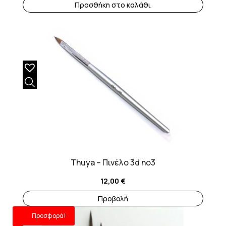
Προσθήκη στο καλάθι
Thuya – Πινέλο 3d no3
12,00
€
Προβολή
Προσφορά!