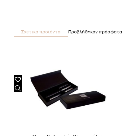
Σχετικά προϊόντα
Προβλήθηκαν πρόσφατα