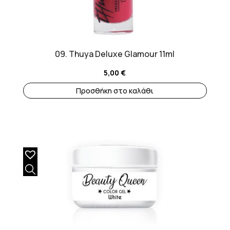
09. Thuya Deluxe Glamour 11ml
5,00
€
Προσθήκη στο καλάθι