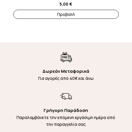
5,00
€
Προβολή
Δωρεάν Μεταφορικά
Για αγορές από 40€ και άνω
Γρήγορη Παράδοση
Παραλαμβάνετε την επόμενη εργάσιμη ημέρα από
την παραγγελία σας