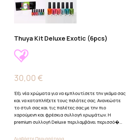
Thuya Kit Deluxe Exotic (6pcs)
30,00
€
Έξι νέα χρώματα για να εμπλουτίσετε την γκάμα σας
και να καταπλήξετε τους πελάτες σας. Ανανεώστε
το στυλ σας και τις παλέτες σας με την πιο
χαρούμενη και φρέσκια συλλογή χρωμάτων. Η
premium συλλογή Deluxe περιλαμβάνει περισσό�...
Διαβάστε Περισσότερα