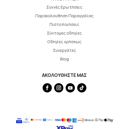
Συχνές Ερωτήσεις
Παρακολουθηση Παραγγελίας
Πιστοποιήσεις
Σύντομες οδηγίες
Οδηγίες χρήσεως
Συνεργάτες
Blog
ΑΚΟΛΟΥΘΗΣΤΕ ΜΑΣ