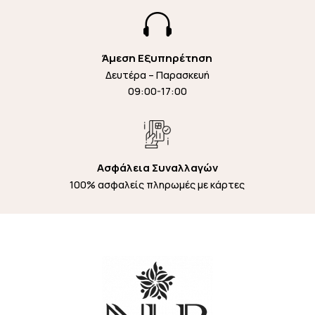

Άμεση Εξυπηρέτηση
Δευτέρα – Παρασκευή
09:00-17:00
Ασφάλεια Συναλλαγών
100% ασφαλείς πληρωμές με κάρτες