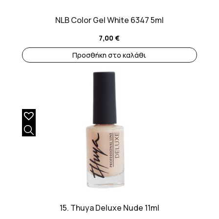
NLB Color Gel White 6347 5ml
7,00
€
Προσθήκη στο καλάθι
15. Thuya Deluxe Nude 11ml