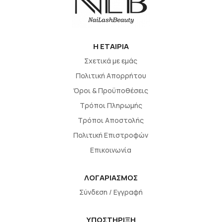
H EΤΑΙΡΙΑ
Σχετικά με εμάς
Πολιτική Απορρήτου
Όροι & Προϋποθέσεις
Τρόποι Πληρωμής
Τρόποι Αποστολής
Πολιτική Επιστροφών
Επικοινωνία
ΛΟΓΑΡΙΑΣΜΟΣ
Σύνδεση / Εγγραφή
ΥΠΟΣΤΗΡΙΞΗ