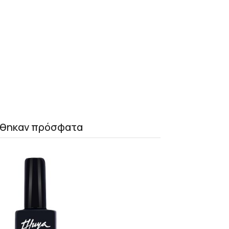
θηκαν πρόσφατα