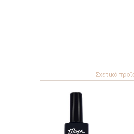
Σχετικά προϊ