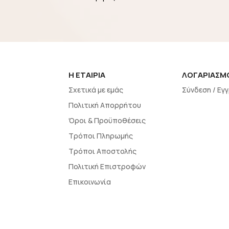
H EΤΑΙΡΙΑ
ΛΟΓΑΡΙΑΣΜ
Σχετικά με εμάς
Σύνδεση / Εγ
Πολιτική Απορρήτου
Όροι & Προϋποθέσεις
Τρόποι Πληρωμής
Τρόποι Αποστολής
Πολιτική Επιστροφών
Επικοινωνία