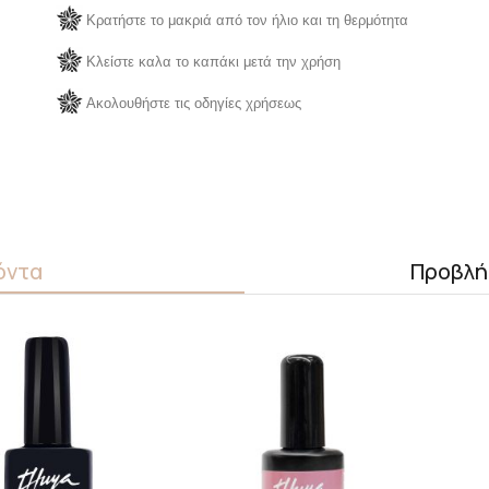
Κρατήστε το μακριά από τον ήλιο και τη θερμότητα
Κλείστε καλα το καπάκι μετά την χρήση
Ακολουθήστε τις οδηγίες χρήσεως
όντα
Προβλή