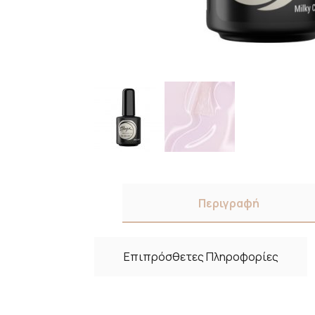
Περιγραφή
Επιπρόσθετες Πληροφορίες