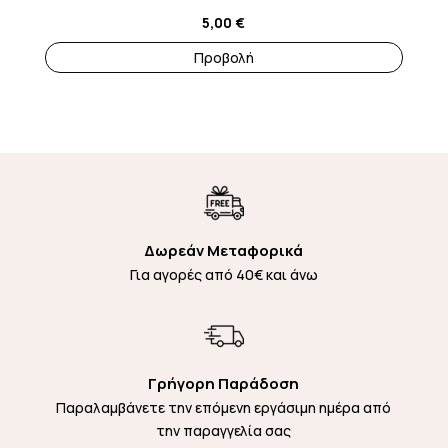
5,00
€
Προβολή
Δωρεάν Μεταφορικά
Για αγορές από 40€ και άνω
Γρήγορη Παράδοση
Παραλαμβάνετε την επόμενη εργάσιμη ημέρα από
την παραγγελία σας