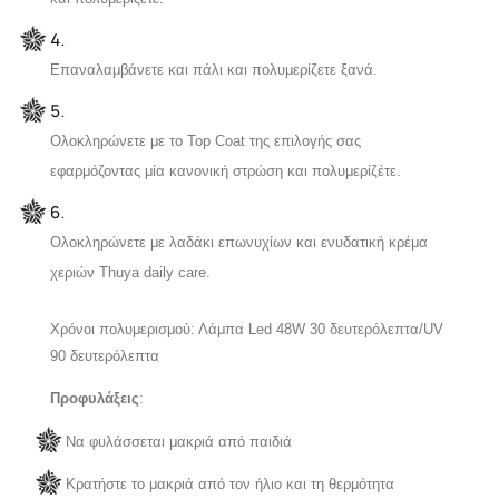
Επαναλαμβάνετε και πάλι και πολυμερίζετε ξανά.
Ολοκληρώνετε με το Top Coat της επιλογής σας
εφαρμόζοντας μία κανονική στρώση και πολυμερίζέτε.
Ολοκληρώνετε με λαδάκι επωνυχίων και ενυδατική κρέμα
χεριών T
huya daily care.
Χρόνοι πολυμερισμού: Λάμπα Led 48W 30 δευτερόλεπτα/
UV
90 δευτερόλεπτα
Προφυλάξεις
:
Να φυλάσσεται μακριά από παιδιά
Κρατήστε το μακριά από τον ήλιο και τη θερμότητα