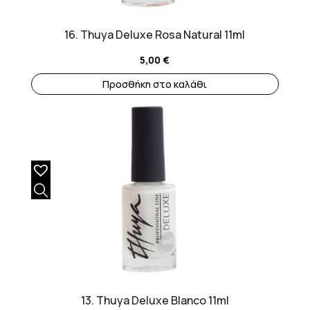
16. Thuya Deluxe Rosa Natural 11ml
5,00
€
Προσθήκη στο καλάθι
13. Thuya Deluxe Blanco 11ml