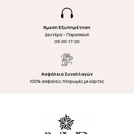

Άμεση Εξυπηρέτηση
Δευτέρα – Παρασκευή
09:00-17:00
Ασφάλεια Συναλλαγών
100% ασφαλείς πληρωμές με κάρτες