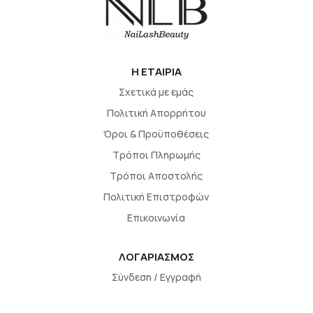
H EΤΑΙΡΙΑ
Σχετικά με εμάς
Πολιτική Απορρήτου
Όροι & Προϋποθέσεις
Τρόποι Πληρωμής
Τρόποι Αποστολής
Πολιτική Επιστροφών
Επικοινωνία
ΛΟΓΑΡΙΑΣΜΟΣ
Σύνδεση / Εγγραφή