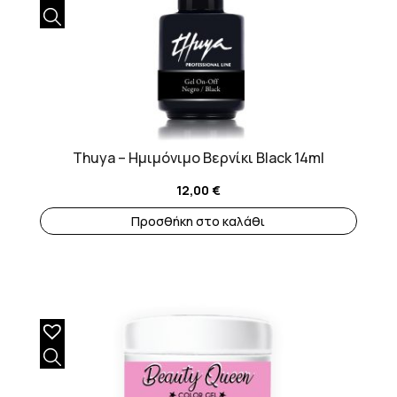
Thuya – Ημιμόνιμο Βερνίκι Black 14ml
12,00
€
Προσθήκη στο καλάθι