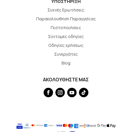
ΥΠΟΣΤΗΡΙΞΗ
Συχνές Ερωτήσεις
Παρακολουθηση Παραγγελίας
Πιστοποιήσεις
Σύντομες οδηγίες
Οδηγίες χρήσεως
Συνεργάτες
Blog
ΑΚΟΛΟΥΘΗΣΤΕ ΜΑΣ