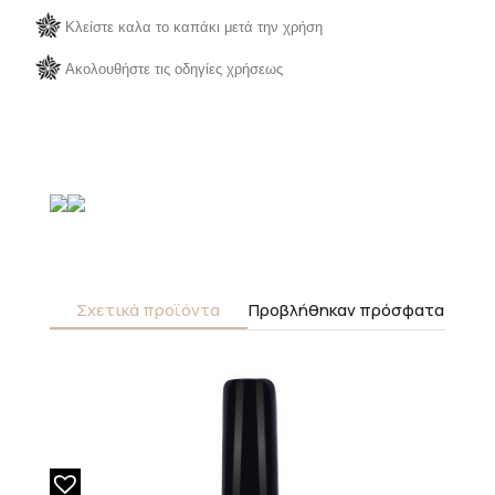
Κλείστε καλα το καπάκι μετά την χρήση
Ακολουθήστε τις οδηγίες χρήσεως
Σχετικά προϊόντα
Προβλήθηκαν πρόσφατα