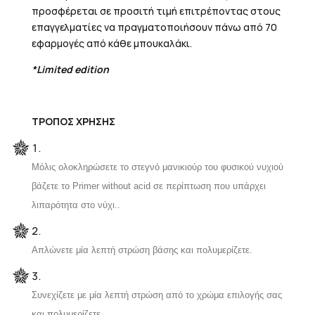
προσφέρεται σε προσιτή τιμή επιτρέποντας στους
επαγγελματίες να πραγματοποιήσουν πάνω από 70
εφαρμογές από κάθε μπουκαλάκι.
*Limited edition
ΤΡΟΠΟΣ ΧΡΗΣΗΣ
Μόλις ολοκληρώσετε το στεγνό μανικιούρ του φυσικού νυχιού
βάζετε το Primer
without acid σε περίπτωση που υπάρχει
λιπαρότητα στο νύχι.
.
Απλώνετε μία λεπτή στρώση βάσης και πολυμερίζετε.
Συνεχίζετε με μία λεπτή στρώση από το χρώμα επιλογής σας
και πολυμερίζετε.