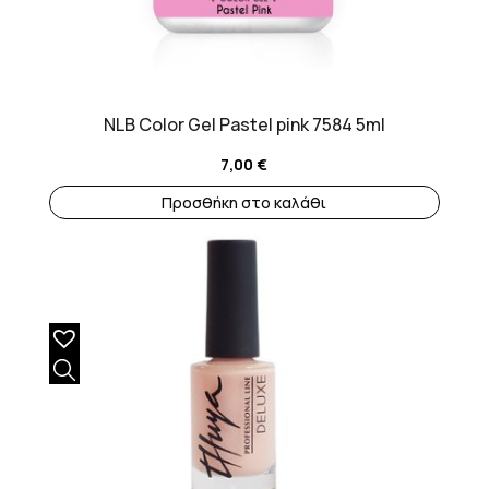
NLB Color Gel Pastel pink 7584 5ml
7,00
€
Προσθήκη στο καλάθι