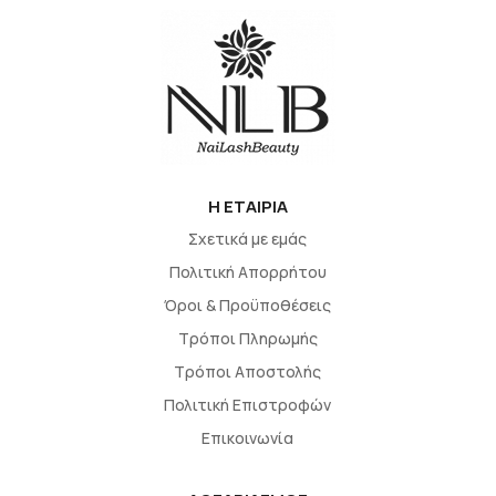
H EΤΑΙΡΙΑ
Σχετικά με εμάς
Πολιτική Απορρήτου
Όροι & Προϋποθέσεις
Τρόποι Πληρωμής
Τρόποι Αποστολής
Πολιτική Επιστροφών
Επικοινωνία