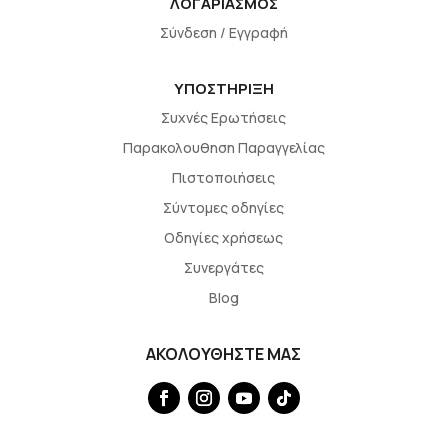
ΛΟΓΑΡΙΑΣΜΟΣ
Σύνδεση / Εγγραφή
ΥΠΟΣΤΗΡΙΞΗ
Συχνές Ερωτήσεις
Παρακολουθηση Παραγγελίας
Πιστοποιήσεις
Σύντομες οδηγίες
Οδηγίες χρήσεως
Συνεργάτες
Blog
ΑΚΟΛΟΥΘΗΣΤΕ ΜΑΣ