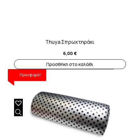
Thuya Σπρωχτηράκι
6,00
€
Προσθήκη στο καλάθι
Προσφορά!