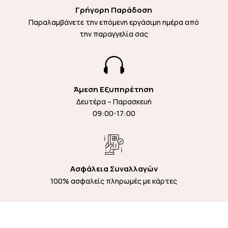
Γρήγορη Παράδοση
Παραλαμβάνετε την επόμενη εργάσιμη ημέρα από
την παραγγελία σας

Άμεση Εξυπηρέτηση
Δευτέρα – Παρασκευή
09:00-17:00
Ασφάλεια Συναλλαγών
100% ασφαλείς πληρωμές με κάρτες