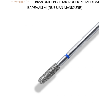
πεντικιούρ
/ Thuya DRILL BLUE MICROPHONE MEDIUM
ΒΑΡΕΛΑΚΙ Μ (RUSSIAN MANICURE)