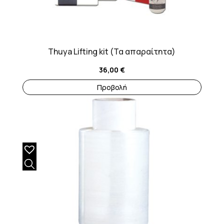
Thuya Lifting kit (Τα απαραίτητα)
36,00
€
Προβολή