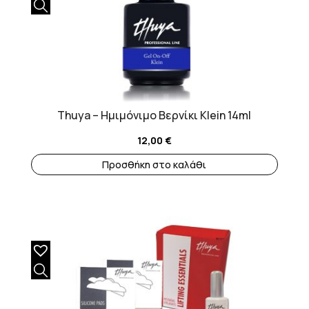
Thuya – Ημιμόνιμο Βερνίκι Klein 14ml
12,00
€
Προσθήκη στο καλάθι