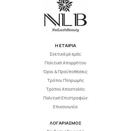
H EΤΑΙΡΙΑ
Σχετικά με εμάς
Πολιτική Απορρήτου
Όροι & Προϋποθέσεις
Τρόποι Πληρωμής
Τρόποι Αποστολής
Πολιτική Επιστροφών
Επικοινωνία
ΛΟΓΑΡΙΑΣΜΟΣ