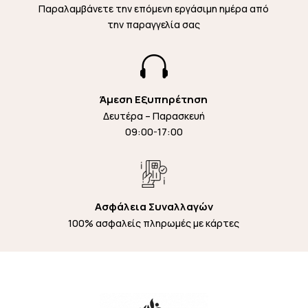
Παραλαμβάνετε την επόμενη εργάσιμη ημέρα από
την παραγγελία σας

Άμεση Εξυπηρέτηση
Δευτέρα – Παρασκευή
09:00-17:00
Ασφάλεια Συναλλαγών
100% ασφαλείς πληρωμές με κάρτες