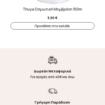
Thuya Οσμωτική Μεμβράνη 150m
5,50
€
Προσθήκη στο καλάθι
Δωρεάν Μεταφορικά
Για αγορές από 40€ και άνω
Γρήγορη Παράδοση