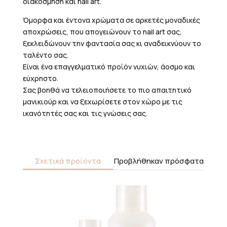
διακόσμηση και nail art.
Όμορφα και έντονα χρώματα σε αρκετές μοναδικές
αποχρώσεις, που απογειώνουν το nail art σας,
ξεκλειδώνουν την φαντασία σας κι αναδεικνύουν το
ταλέντο σας.
Είναι ένα επαγγελματικό προϊόν νυχιών, άοσμο και
εύχρηστο.
Σας βοηθά να τελειοποιήσετε το πιο απαιτητικό
μανικιούρ και να ξεχωρίσετε στον χώρο με τις
ικανότητές σας και τις γνώσεις σας.
Σχετικά προϊόντα
Προβλήθηκαν πρόσφατα