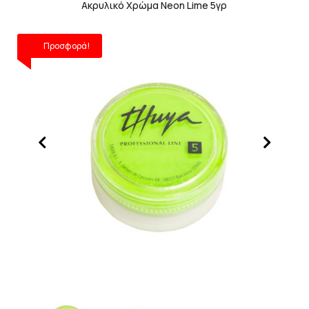
Ακρυλικό Χρώμα Neon Lime 5γρ
Προσφορά!