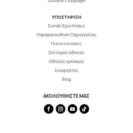
Σύνδεση / Εγγραφή
ΥΠΟΣΤΗΡΙΞΗ
Συχνές Ερωτήσεις
Παρακολουθηση Παραγγελίας
Πιστοποιήσεις
Σύντομες οδηγίες
Οδηγίες χρήσεως
Συνεργάτες
Blog
ΑΚΟΛΟΥΘΗΣΤΕ ΜΑΣ