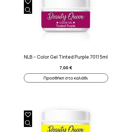
NLB – Color Gel Tinted Purple 7011 5ml
7,00
€
Προσθήκη στο καλάθι