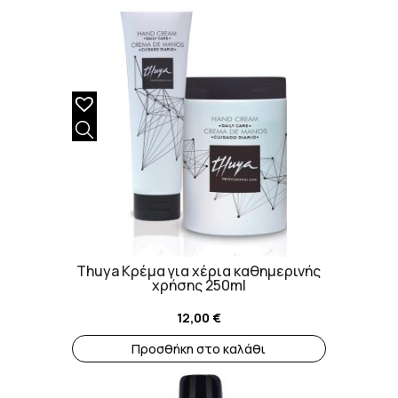
Thuya Κρέμα για χέρια καθημερινής
χρήσης 250ml
12,00
€
Προσθήκη στο καλάθι