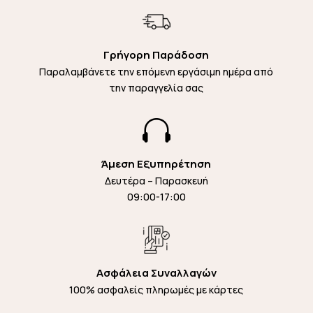
Γρήγορη Παράδοση
Παραλαμβάνετε την επόμενη εργάσιμη ημέρα από
την παραγγελία σας

Άμεση Εξυπηρέτηση
Δευτέρα – Παρασκευή
09:00-17:00
Ασφάλεια Συναλλαγών
100% ασφαλείς πληρωμές με κάρτες