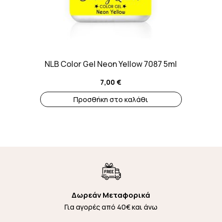
NLB Color Gel Neon Yellow 7087 5ml
7,00
€
Προσθήκη στο καλάθι
Δωρεάν Μεταφορικά
Για αγορές από 40€ και άνω