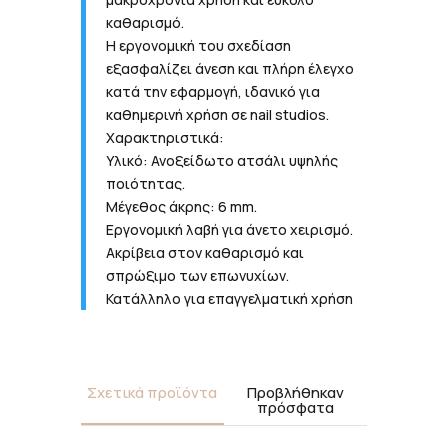
καθαρισμό.
Η εργονομική του σχεδίαση
εξασφαλίζει άνεση και πλήρη έλεγχο
κατά την εφαρμογή, ιδανικό για
καθημερινή χρήση σε nail studios.
Χαρακτηριστικά:
Υλικό: Ανοξείδωτο ατσάλι υψηλής
ποιότητας.
Μέγεθος άκρης: 6 mm.
Εργονομική λαβή για άνετο χειρισμό.
Ακρίβεια στον καθαρισμό και
σπρώξιμο των επωνυχίων.
Κατάλληλο για επαγγελματική χρήση
Σχετικά προϊόντα
Προβλήθηκαν
πρόσφατα