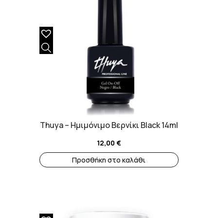
Thuya – Ημιμόνιμο Βερνίκι Black 14ml
12,00
€
Προσθήκη στο καλάθι