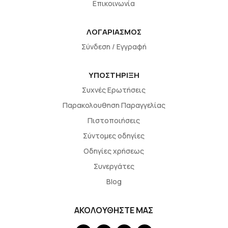
Επικοινωνία
ΛΟΓΑΡΙΑΣΜΟΣ
Σύνδεση / Εγγραφή
ΥΠΟΣΤΗΡΙΞΗ
Συχνές Ερωτήσεις
Παρακολουθηση Παραγγελίας
Πιστοποιήσεις
Σύντομες οδηγίες
Οδηγίες χρήσεως
Συνεργάτες
Blog
ΑΚΟΛΟΥΘΗΣΤΕ ΜΑΣ