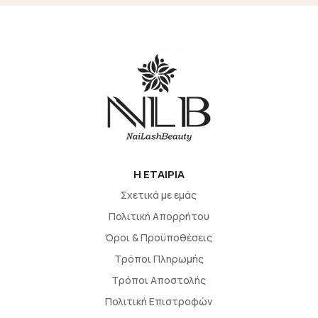
H EΤΑΙΡΙΑ
Σχετικά με εμάς
Πολιτική Απορρήτου
Όροι & Προϋποθέσεις
Τρόποι Πληρωμής
Τρόποι Αποστολής
Πολιτική Επιστροφών