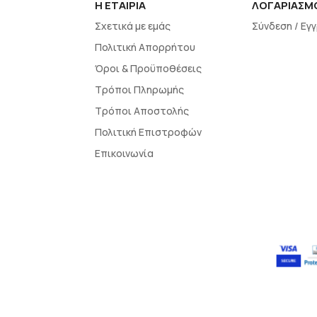
H EΤΑΙΡΙΑ
ΛΟΓΑΡΙΑΣΜ
Σχετικά με εμάς
Σύνδεση / Εγ
Πολιτική Απορρήτου
Όροι & Προϋποθέσεις
Τρόποι Πληρωμής
Τρόποι Αποστολής
Πολιτική Επιστροφών
Επικοινωνία