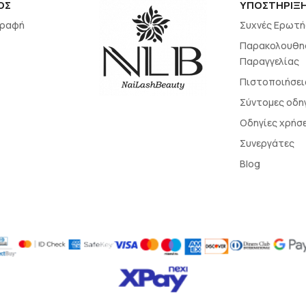
ΟΣ
ΥΠΟΣΤΗΡΙΞ
γραφή
Συχνές Ερωτή
Παρακολουθη
Παραγγελίας
Πιστοποιήσει
Σύντομες οδη
Οδηγίες χρήσ
Συνεργάτες
Blog