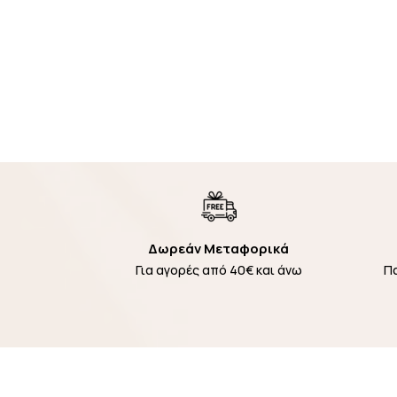
Δωρεάν Μεταφορικά
Για αγορές από 40€ και άνω
Π