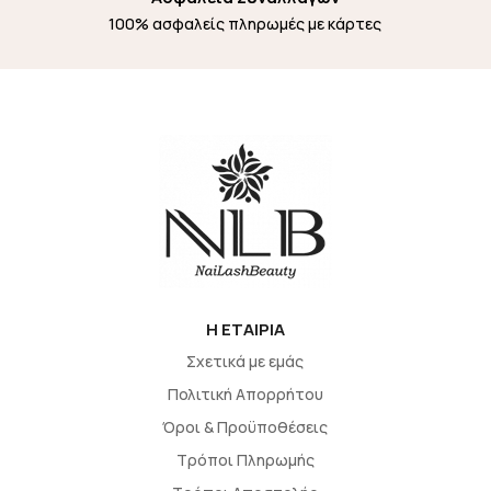
100% ασφαλείς πληρωμές με κάρτες
H EΤΑΙΡΙΑ
Σχετικά με εμάς
Πολιτική Απορρήτου
Όροι & Προϋποθέσεις
Τρόποι Πληρωμής