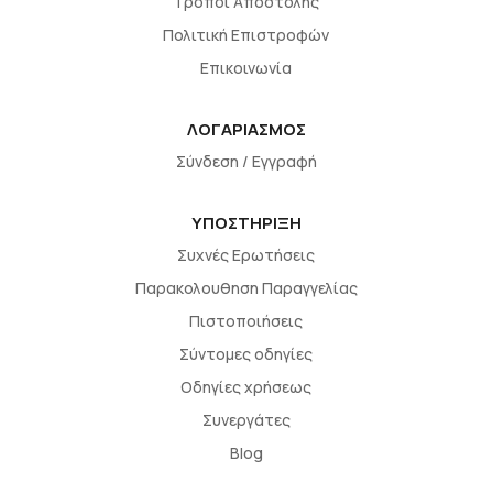
Τρόποι Αποστολής
Πολιτική Επιστροφών
Επικοινωνία
ΛΟΓΑΡΙΑΣΜΟΣ
Σύνδεση / Εγγραφή
ΥΠΟΣΤΗΡΙΞΗ
Συχνές Ερωτήσεις
Παρακολουθηση Παραγγελίας
Πιστοποιήσεις
Σύντομες οδηγίες
Οδηγίες χρήσεως
Συνεργάτες
Blog