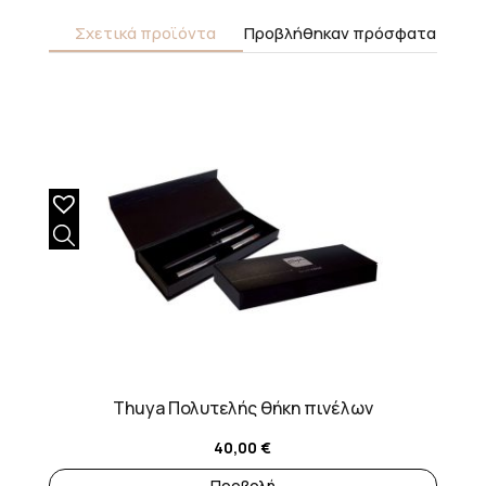
Σχετικά προϊόντα
Προβλήθηκαν πρόσφατα
Thuya Πολυτελής θήκη πινέλων
40,00
€
Προβολή