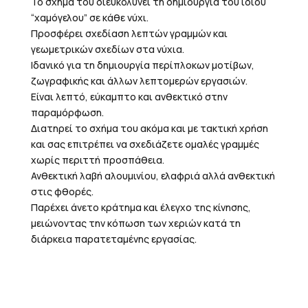
Το σχήμα του διευκολύνει τη δημιουργία του ίδιου
“χαμόγελου” σε κάθε νύχι.
Προσφέρει σχεδίαση λεπτών γραμμών και
γεωμετρικών σχεδίων στα νύχια.
Ιδανικό για τη δημιουργία περίπλοκων μοτίβων,
ζωγραφικής και άλλων λεπτομερών εργασιών.
Είναι λεπτό, εύκαμπτο και ανθεκτικό στην
παραμόρφωση.
Διατηρεί το σχήμα του ακόμα και με τακτική χρήση
και σας επιτρέπει να σχεδιάζετε ομαλές γραμμές
χωρίς περιττή προσπάθεια.
Ανθεκτική λαβή αλουμινίου, ελαφριά αλλά ανθεκτική
στις φθορές.
Παρέχει άνετο κράτημα και έλεγχο της κίνησης,
μειώνοντας την κόπωση των χεριών κατά τη
διάρκεια παρατεταμένης εργασίας.