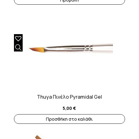
Thuya Πινέλο Pyramidal Gel
5,00
€
Προσθήκη στο καλάθι