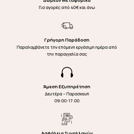
Δωρεάν Μεταφορικά
Για αγορές από 40€ και άνω
Γρήγορη Παράδοση
Παραλαμβάνετε την επόμενη εργάσιμη ημέρα από
την παραγγελία σας

Άμεση Εξυπηρέτηση
Δευτέρα – Παρασκευή
09:00-17:00
Ασφάλεια Συναλλαγών