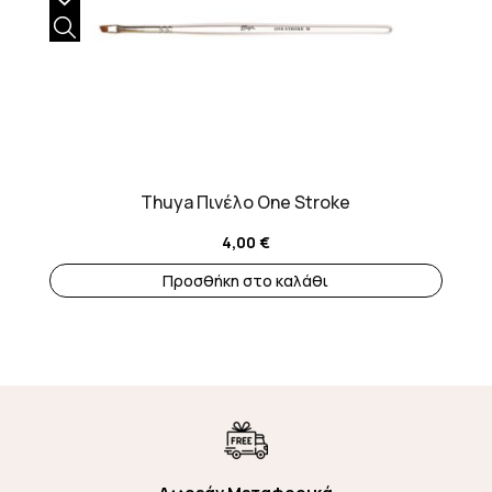
Thuya Πινέλο One Stroke
4,00
€
Προσθήκη στο καλάθι