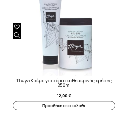
Thuya Κρέμα για χέρια καθημερινής χρήσης
250ml
12,00
€
Προσθήκη στο καλάθι