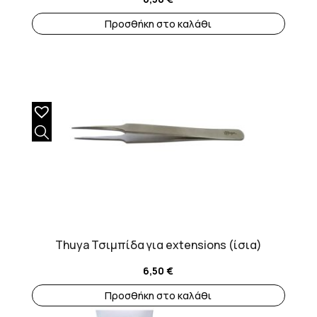
Προσθήκη στο καλάθι
Thuya Τσιμπίδα για extensions (ίσια)
6,50
€
Προσθήκη στο καλάθι