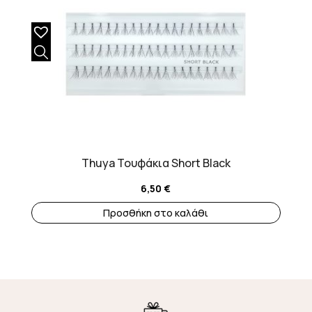
Thuya Τουφάκια Short Black
6,50
€
Προσθήκη στο καλάθι