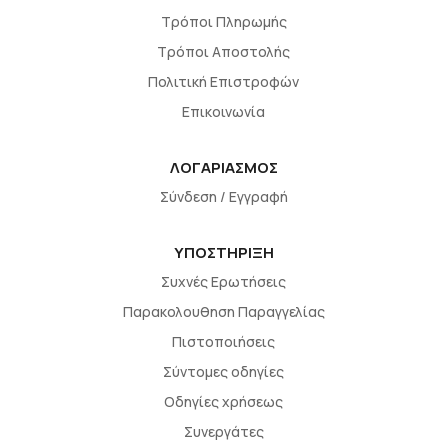
Τρόποι Πληρωμής
Τρόποι Αποστολής
Πολιτική Επιστροφών
Επικοινωνία
ΛΟΓΑΡΙΑΣΜΟΣ
Σύνδεση / Εγγραφή
ΥΠΟΣΤΗΡΙΞΗ
Συχνές Ερωτήσεις
Παρακολουθηση Παραγγελίας
Πιστοποιήσεις
Σύντομες οδηγίες
Οδηγίες χρήσεως
Συνεργάτες