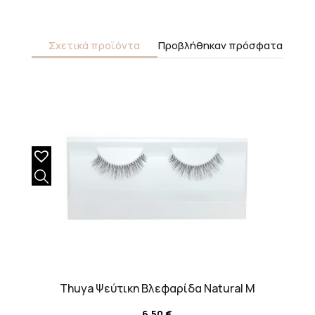
Σχετικά προϊόντα
Προβλήθηκαν πρόσφατα
Thuya Ψεύτικη Βλεφαρίδα Natural M
6,50
€