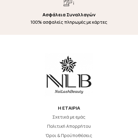
Ασφάλεια Συναλλαγών
100% ασφαλείς πληρωμές με κάρτες
H EΤΑΙΡΙΑ
Σχετικά με εμάς
Πολιτική Απορρήτου
Όροι & Προϋποθέσεις