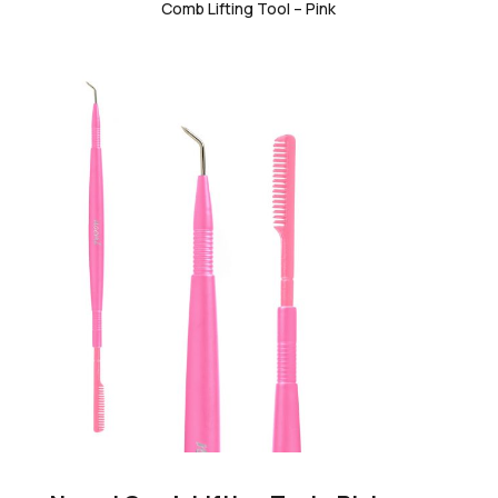
Comb Lifting Tool – Pink