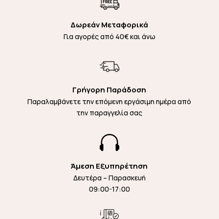
Δωρεάν Μεταφορικά
Για αγορές από 40€ και άνω
Γρήγορη Παράδοση
Παραλαμβάνετε την επόμενη εργάσιμη ημέρα από
την παραγγελία σας

Άμεση Εξυπηρέτηση
Δευτέρα – Παρασκευή
09:00-17:00