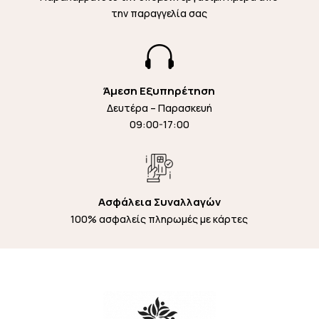
την παραγγελία σας

Άμεση Εξυπηρέτηση
Δευτέρα – Παρασκευή
09:00-17:00
Ασφάλεια Συναλλαγών
100% ασφαλείς πληρωμές με κάρτες