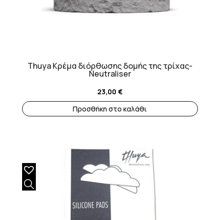
Thuya Κρέμα διόρθωσης δομής της τρίχας-
Neutraliser
23,00
€
Προσθήκη στο καλάθι