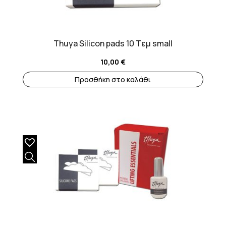
Thuya Silicon pads 10 Tεμ small
10,00
€
Προσθήκη στο καλάθι