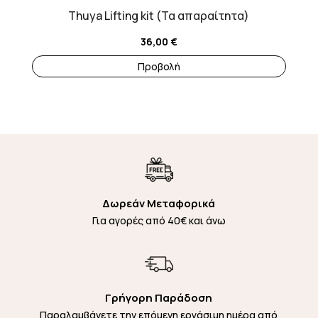
Thuya Lifting kit (Τα απαραίτητα)
36,00
€
Προβολή
Δωρεάν Μεταφορικά
Για αγορές από 40€ και άνω
Γρήγορη Παράδοση
Παραλαμβάνετε την επόμενη εργάσιμη ημέρα από