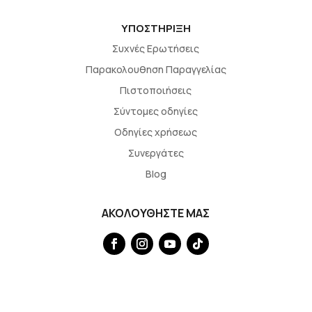
ΥΠΟΣΤΗΡΙΞΗ
Συχνές Ερωτήσεις
Παρακολουθηση Παραγγελίας
Πιστοποιήσεις
Σύντομες οδηγίες
Οδηγίες χρήσεως
Συνεργάτες
Blog
ΑΚΟΛΟΥΘΗΣΤΕ ΜΑΣ