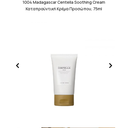
1004 Madagascar Centella Soothing Cream
Καταπραϋντική Κρέμα Προσώπου, 75ml