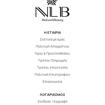
H EΤΑΙΡΙΑ
Σχετικά με εμάς
Πολιτική Απορρήτου
Όροι & Προϋποθέσεις
Τρόποι Πληρωμής
Τρόποι Αποστολής
Πολιτική Επιστροφών
Επικοινωνία
ΛΟΓΑΡΙΑΣΜΟΣ
Σύνδεση / Εγγραφή