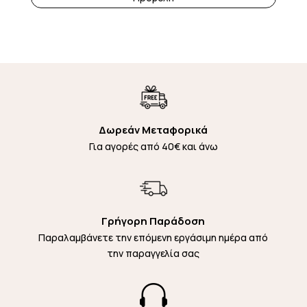
Δωρεάν Μεταφορικά
Για αγορές από 40€ και άνω
Γρήγορη Παράδοση
Παραλαμβάνετε την επόμενη εργάσιμη ημέρα από
την παραγγελία σας
