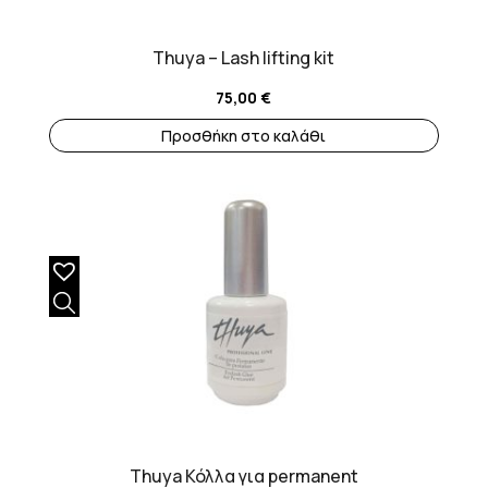
Thuya – Lash lifting kit
75,00
€
Προσθήκη στο καλάθι
Thuya Κόλλα για permanent