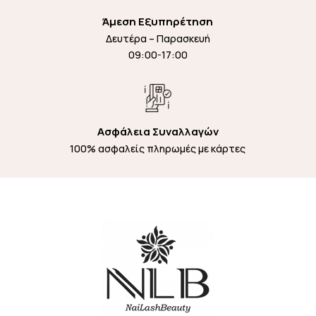
Άμεση Εξυπηρέτηση
Δευτέρα – Παρασκευή
09:00-17:00
Ασφάλεια Συναλλαγών
100% ασφαλείς πληρωμές με κάρτες