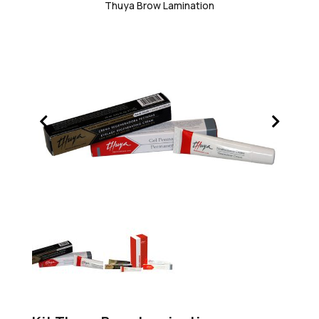
Thuya Brow Lamination