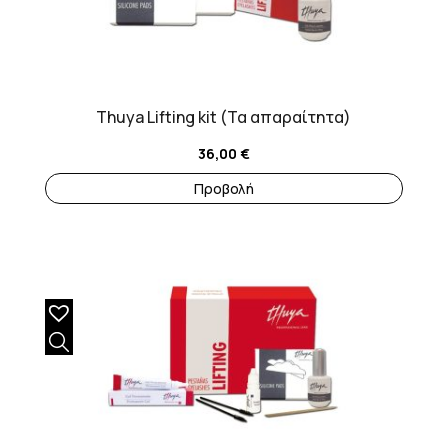
Thuya Lifting kit (Τα απαραίτητα)
36,00
€
Προβολή