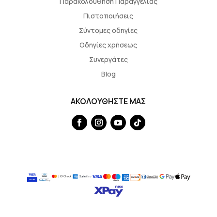
Παρακολουθηση Παραγγελίας
Πιστοποιήσεις
Σύντομες οδηγίες
Οδηγίες χρήσεως
Συνεργάτες
Blog
ΑΚΟΛΟΥΘΗΣΤΕ ΜΑΣ