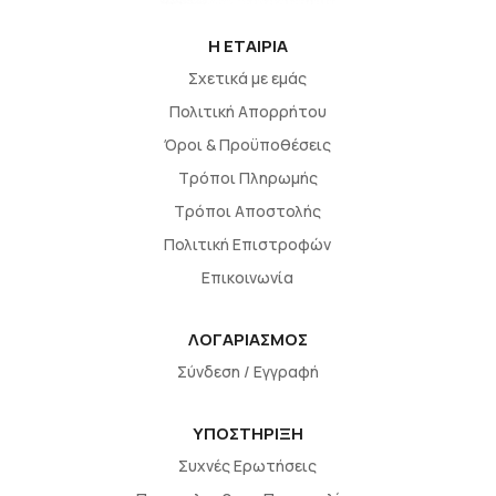
H EΤΑΙΡΙΑ
Σχετικά με εμάς
Πολιτική Απορρήτου
Όροι & Προϋποθέσεις
Τρόποι Πληρωμής
Τρόποι Αποστολής
Πολιτική Επιστροφών
Επικοινωνία
ΛΟΓΑΡΙΑΣΜΟΣ
Σύνδεση / Εγγραφή
ΥΠΟΣΤΗΡΙΞΗ
Συχνές Ερωτήσεις