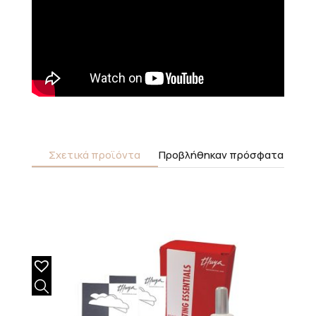
Σχετικά προϊόντα
Προβλήθηκαν πρόσφατα