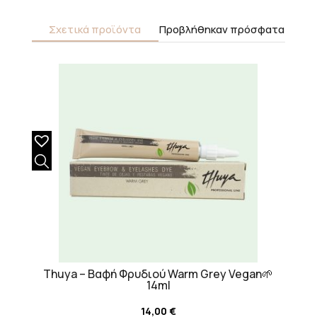
Σχετικά προϊόντα
Προβλήθηκαν πρόσφατα
Thuya – Βαφή Φρυδιού Warm Grey Vegan🌱
14ml
14,00
€