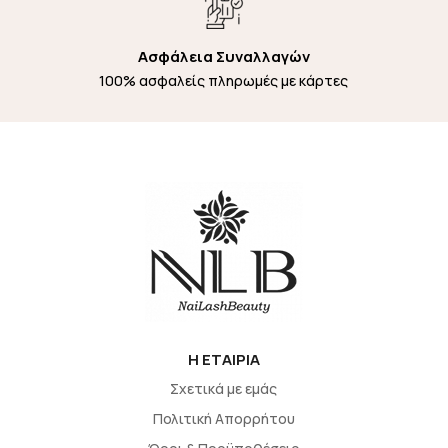
Ασφάλεια Συναλλαγών
100% ασφαλείς πληρωμές με κάρτες
H EΤΑΙΡΙΑ
Σχετικά με εμάς
Πολιτική Απορρήτου