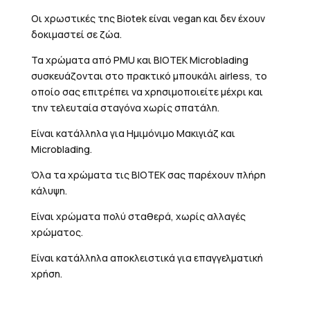
Οι χρωστικές της Biotek είναι vegan και δεν έχουν
δοκιμαστεί σε ζώα.
Τα χρώματα από PMU και BIOTEK Μicroblading
συσκευάζονται στο πρακτικό μπουκάλι airless, το
οποίο σας επιτρέπει να χρησιμοποιείτε μέχρι και
την τελευταία σταγόνα χωρίς σπατάλη.
Είναι κατάλληλα για Ημιμόνιμο Μακιγιάζ και
Microblading.
Όλα τα χρώματα τις BIOTEK σας παρέχουν πλήρη
κάλυψη.
Είναι χρώματα πολύ σταθερά, χωρίς αλλαγές
χρώματος.
Είναι κατάλληλα αποκλειστικά για επαγγελματική
χρήση.