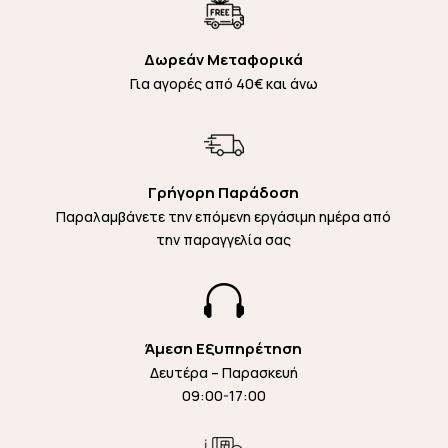
Δωρεάν Μεταφορικά
Για αγορές από 40€ και άνω
Γρήγορη Παράδοση
Παραλαμβάνετε την επόμενη εργάσιμη ημέρα από
την παραγγελία σας

Άμεση Εξυπηρέτηση
Δευτέρα – Παρασκευή
09:00-17:00