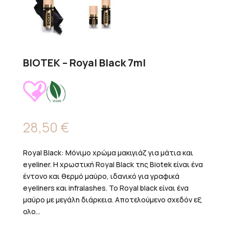
BIOTEK – Royal Black 7ml
28,50
€
Royal Black: Μόνιμο χρώμα μακιγιάζ για μάτια και
eyeliner. Η χρωστική Royal Black της Biotek είναι ένα
έντονο και θερμό μαύρο, ιδανικό για γραφικά
eyeliners και infralashes. Το Royal black είναι ένα
μαύρο με μεγάλη διάρκεια. Αποτελούμενο σχεδόν εξ
ολο...