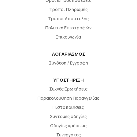
Όροι & Προϋποθέσεις
Τρόποι Πληρωμής
Τρόποι Αποστολής
Πολιτική Επιστροφών
Επικοινωνία
ΛΟΓΑΡΙΑΣΜΟΣ
Σύνδεση / Εγγραφή
ΥΠΟΣΤΗΡΙΞΗ
Συχνές Ερωτήσεις
Παρακολουθηση Παραγγελίας
Πιστοποιήσεις
Σύντομες οδηγίες
Οδηγίες χρήσεως
Συνεργάτες