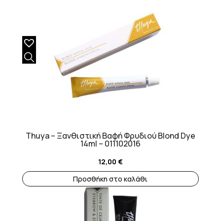
Thuya – Ξανθιστική Βαφή Φρυδιού Blond Dye
14ml – 011102016
12,00
€
Προσθήκη στο καλάθι