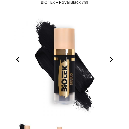
BIOTEK – Royal Black 7ml