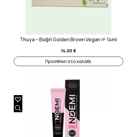
Thuya – Βαφή Golden Brown Vegan 🌱 14ml
14,00
€
Προσθήκη στο καλάθι