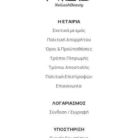
H EΤΑΙΡΙΑ
Σχετικά με εμάς
Πολιτική Απορρήτου
Όροι & Προϋποθέσεις
Τρόποι Πληρωμής
Τρόποι Αποστολής
Πολιτική Επιστροφών
Επικοινωνία
ΛΟΓΑΡΙΑΣΜΟΣ
Σύνδεση / Εγγραφή
ΥΠΟΣΤΗΡΙΞΗ