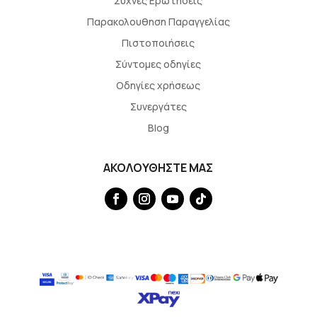
Συχνές Ερωτήσεις
Παρακολουθηση Παραγγελίας
Πιστοποιήσεις
Σύντομες οδηγίες
Οδηγίες χρήσεως
Συνεργάτες
Blog
ΑΚΟΛΟΥΘΗΣΤΕ ΜΑΣ