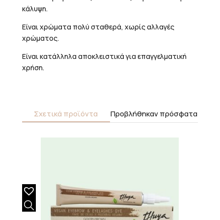
κάλυψη.
Είναι χρώματα πολύ σταθερά, χωρίς αλλαγές
χρώματος.
Είναι κατάλληλα αποκλειστικά για επαγγελματική
χρήση.
Σχετικά προϊόντα
Προβλήθηκαν πρόσφατα