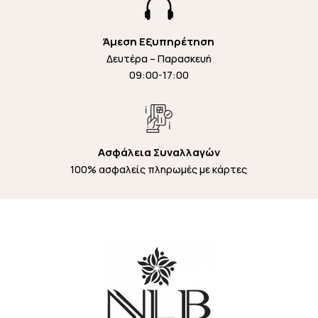

Άμεση Εξυπηρέτηση
Δευτέρα – Παρασκευή
09:00-17:00
Ασφάλεια Συναλλαγών
100% ασφαλείς πληρωμές με κάρτες