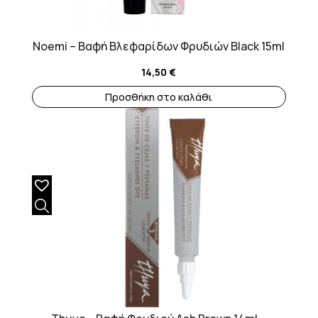
Noemi – Βαφή Βλεφαρίδων Φρυδιών Black 15ml
14,50
€
Προσθήκη στο καλάθι