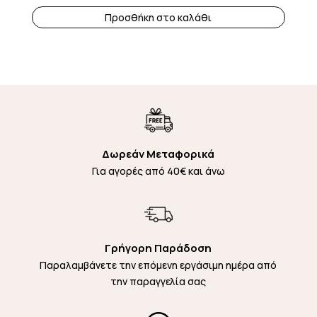
Προσθήκη στο καλάθι
Δωρεάν Μεταφορικά
Για αγορές από 40€ και άνω
Γρήγορη Παράδοση
Παραλαμβάνετε την επόμενη εργάσιμη ημέρα από
την παραγγελία σας