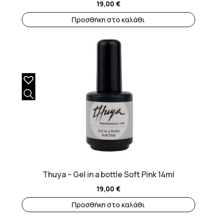
19,00
€
Προσθήκη στο καλάθι
Thuya – Gel in a bottle Soft Pink 14ml
19,00
€
Προσθήκη στο καλάθι