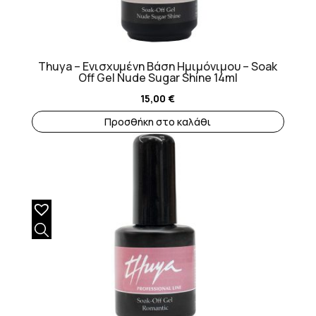
Thuya – Ενισχυμένη Βάση Ημιμόνιμου – Soak
Off Gel Nude Sugar Shine 14ml
15,00
€
Προσθήκη στο καλάθι