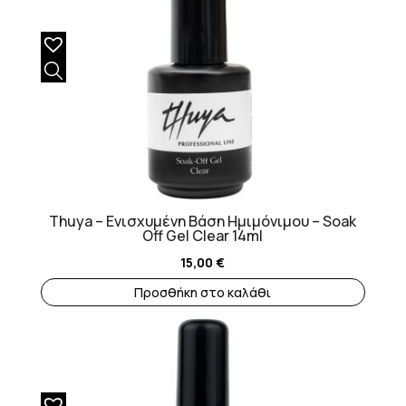
Thuya – Ενισχυμένη Βάση Ημιμόνιμου – Soak
Off Gel Clear 14ml
15,00
€
Προσθήκη στο καλάθι