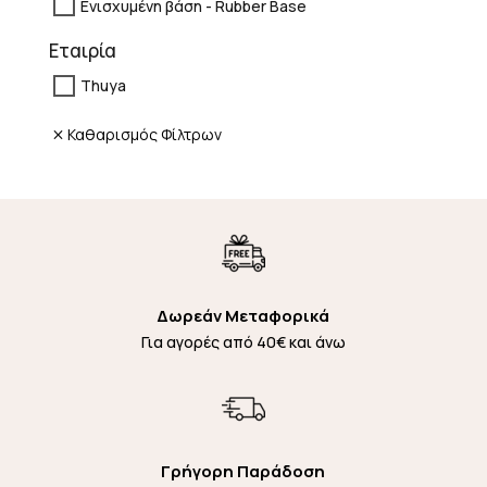
Ενισχυμένη βάση - Rubber Base
Εταιρία
Thuya
Καθαρισμός Φίλτρων
Δωρεάν Μεταφορικά
Για αγορές από 40€ και άνω
Γρήγορη Παράδοση