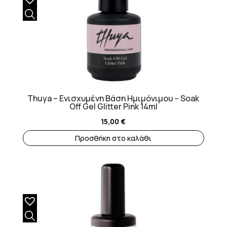
Thuya – Ενισχυμένη Βάση Ημιμόνιμου – Soak
Off Gel Glitter Pink 14ml
15,00
€
Προσθήκη στο καλάθι