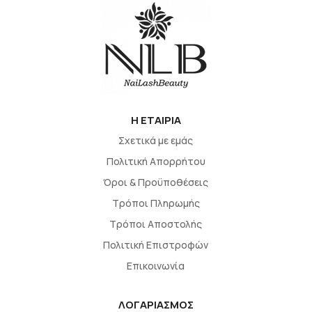
H EΤΑΙΡΙΑ
Σχετικά με εμάς
Πολιτική Απορρήτου
Όροι & Προϋποθέσεις
Τρόποι Πληρωμής
Τρόποι Αποστολής
Πολιτική Επιστροφών
Επικοινωνία
ΛΟΓΑΡΙΑΣΜΟΣ