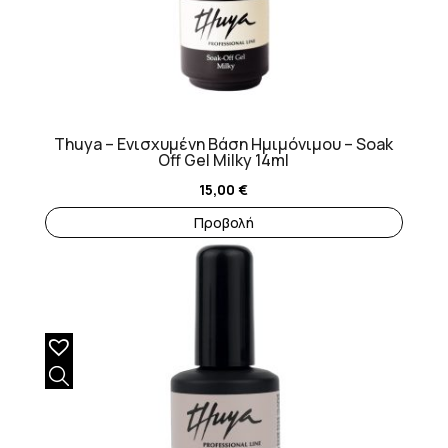
Thuya – Ενισχυμένη Βάση Ημιμόνιμου – Soak
Off Gel Milky 14ml
15,00
€
Προβολή