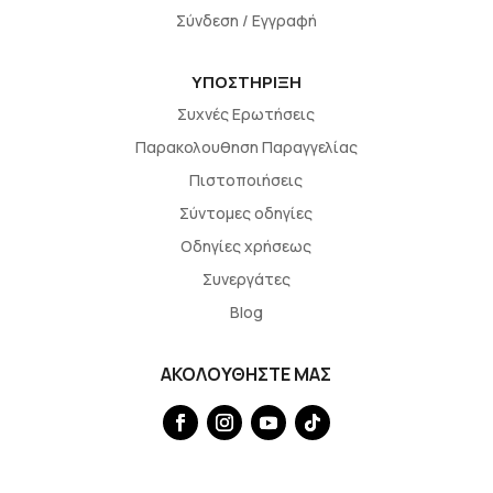
Σύνδεση / Εγγραφή
ΥΠΟΣΤΗΡΙΞΗ
Συχνές Ερωτήσεις
Παρακολουθηση Παραγγελίας
Πιστοποιήσεις
Σύντομες οδηγίες
Οδηγίες χρήσεως
Συνεργάτες
Blog
ΑΚΟΛΟΥΘΗΣΤΕ ΜΑΣ