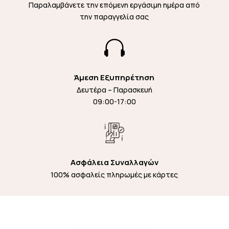
Παραλαμβάνετε την επόμενη εργάσιμη ημέρα από
την παραγγελία σας

Άμεση Εξυπηρέτηση
Δευτέρα – Παρασκευή
09:00-17:00
Ασφάλεια Συναλλαγών
100% ασφαλείς πληρωμές με κάρτες