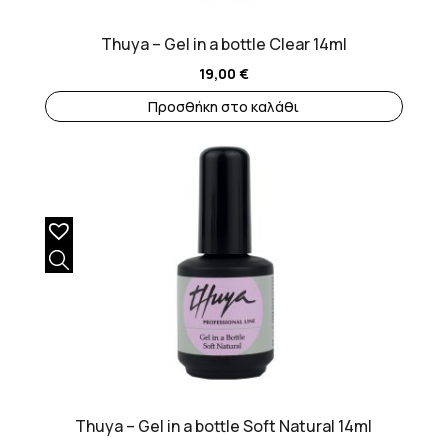
Thuya – Gel in a bottle Clear 14ml
19,00
€
Προσθήκη στο καλάθι
Thuya – Gel in a bottle Soft Natural 14ml