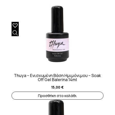
Thuya – Ενισχυμένη Βάση Ημιμόνιμου – Soak
Off Gel Balerina 14ml
15,00
€
Προσθήκη στο καλάθι