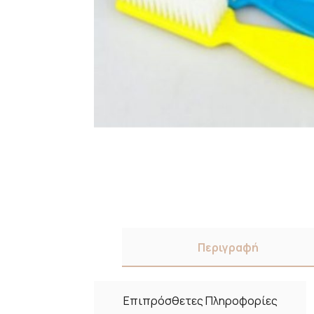
Περιγραφή
Επιπρόσθετες Πληροφορίες