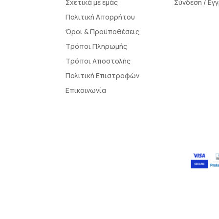
Σχετικά με εμάς
Σύνδεση / Εγ
Πολιτική Απορρήτου
Όροι & Προϋποθέσεις
Τρόποι Πληρωμής
Τρόποι Αποστολής
Πολιτική Επιστροφών
Επικοινωνία