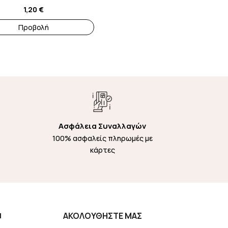
1,20
€
Προβολή
Ασφάλεια Συναλλαγών
100% ασφαλείς πληρωμές με
κάρτες
Η
ΑΚΟΛΟΥΘΗΣΤΕ ΜΑΣ