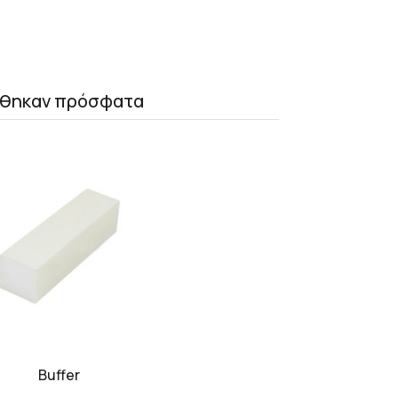
θηκαν πρόσφατα
Buffer