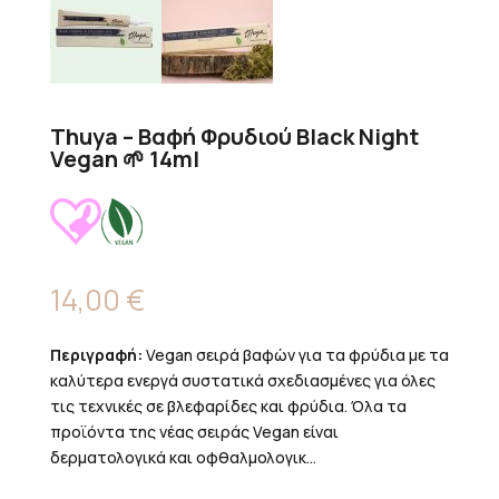
Thuya – Βαφή Φρυδιού Black Night
Vegan 🌱 14ml
14,00
€
Περιγραφή:
Vegan σειρά βαφών για τα φρύδια με τα
καλύτερα ενεργά συστατικά σχεδιασμένες για όλες
τις τεχνικές σε βλεφαρίδες και φρύδια. Όλα τα
προϊόντα της νέας σειράς Vegan είναι
δερματολογικά και οφθαλμολογικ...