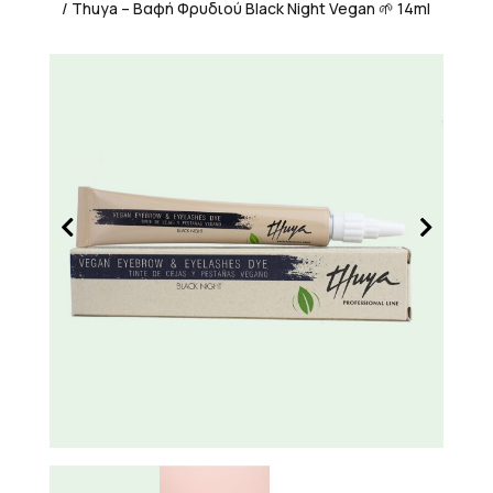
/ Thuya – Βαφή Φρυδιού Black Night Vegan 🌱 14ml