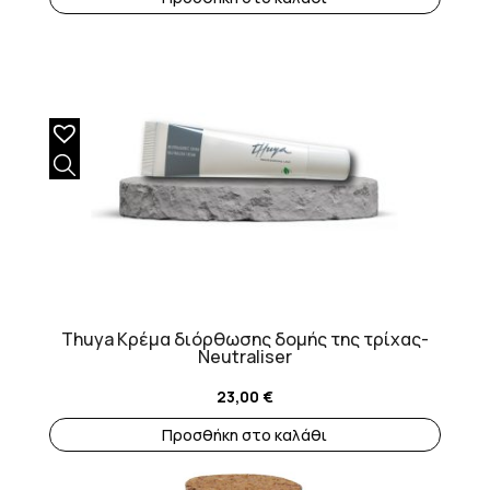
Thuya Κρέμα διόρθωσης δομής της τρίχας-
Neutraliser
23,00
€
Προσθήκη στο καλάθι