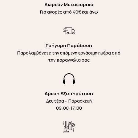
Δωρεάν Μεταφορικά
Για αγορές από 40€ και άνω
Γρήγορη Παράδοση
Παραλαμβάνετε την επόμενη εργάσιμη ημέρα από
την παραγγελία σας

Άμεση Εξυπηρέτηση
Δευτέρα – Παρασκευή
09:00-17:00