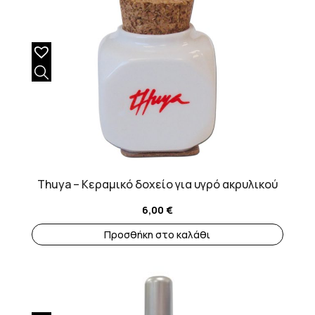
Thuya – Κεραμικό δοχείο για υγρό ακρυλικού
6,00
€
Προσθήκη στο καλάθι