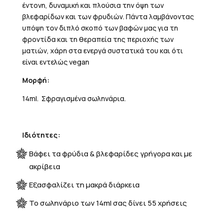
έντονη, δυναμική και πλούσια την όψη των
βλεφαρίδων και των φρυδιών. Πάντα λαμβάνοντας
υπόψη τον διπλό σκοπό των βαφών μας για τη
φροντίδα και τη θεραπεία της περιοχής των
ματιών, χάρη στα ενεργά συστατικά του και ότι
είναι εντελώς vegan
Μορφή:
14ml. Σφραγισμένα σωληνάρια.
Ιδιότητες:
Βάφει τα φρύδια & βλεφαρίδες γρήγορα και με
ακρίβεια
Εξασφαλίζει τη μακρά διάρκεια
Το σωληνάριο των 14ml σας δίνει 55 χρήσεις