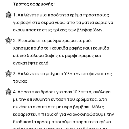
Τρόπος εφαρμογής:
Απλώνετε μια ποσότητα κρέμα προστασίας
για βαφή στο δέρμα γύρω από τα μάτια χωρίς να
ακουμπήσετε στις τρίχες των βλεφαρίδων.
Ετοιμάστε το μείγμα χρωματισμού.
Χρησιμοποιήστε 1 κουκίδα βαφής και 1 κουκίδα
ειδικό διάλυμα βαφής σε μορφή κρέμας και
ανακατέψτε καλά.
Απλώνετε το μείγμα σ ‘όλη την επιφάνεια της
τρίχας.
Αφήστε να δράσει για max 10 λεπτά, ανάλογα
με την επιθυμητή ένταση του χρώματος. Στη
συνέχεια σκουπίστε με υγρό βαμβάκι. Μόλις
καθαριστεί η περιοχή για να ολοκληρώσουμε την
διαδικασία χρησιμοποιούμε απαραίτητα κρέμα