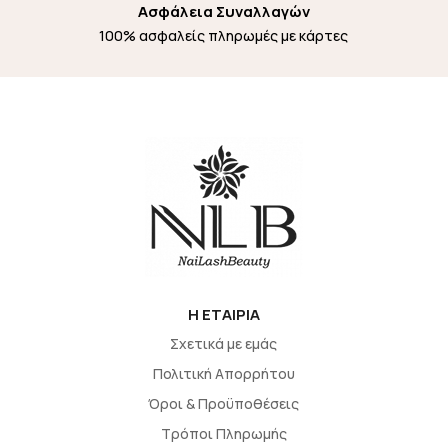
Ασφάλεια Συναλλαγών
100% ασφαλείς πληρωμές με κάρτες
H EΤΑΙΡΙΑ
Σχετικά με εμάς
Πολιτική Απορρήτου
Όροι & Προϋποθέσεις
Τρόποι Πληρωμής