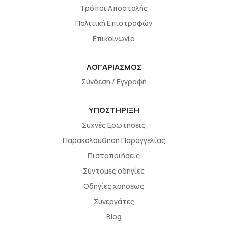
Τρόποι Αποστολής
Πολιτική Επιστροφών
Επικοινωνία
ΛΟΓΑΡΙΑΣΜΟΣ
Σύνδεση / Εγγραφή
ΥΠΟΣΤΗΡΙΞΗ
Συχνές Ερωτήσεις
Παρακολουθηση Παραγγελίας
Πιστοποιήσεις
Σύντομες οδηγίες
Οδηγίες χρήσεως
Συνεργάτες
Blog