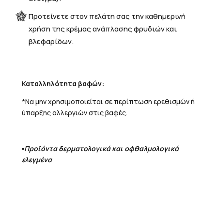
Προτείνετε στον πελάτη σας την καθημερινή
χρήση της κρέμας ανάπλασης φρυδιών και
βλεφαρίδων.
Καταλληλότητα βαφών:
*Να μην χρησιμοποιείται σε περίπτωση ερεθισμών ή
ύπαρξης αλλεργιών στις βαφές.
▪️Προϊόντα δερματολογικά και οφθαλμολογικά
ελεγμένα