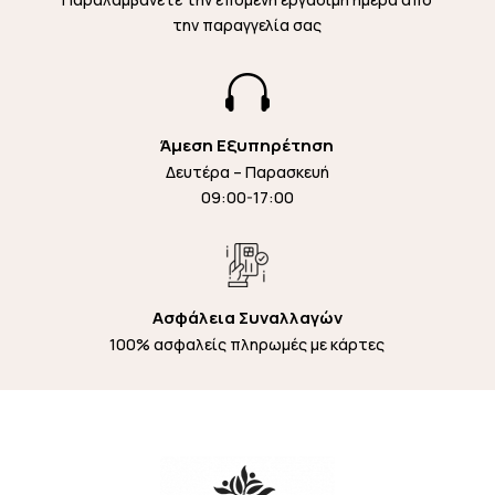
την παραγγελία σας

Άμεση Εξυπηρέτηση
Δευτέρα – Παρασκευή
09:00-17:00
Ασφάλεια Συναλλαγών
100% ασφαλείς πληρωμές με κάρτες