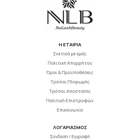
H EΤΑΙΡΙΑ
Σχετικά με εμάς
Πολιτική Απορρήτου
Όροι & Προϋποθέσεις
Τρόποι Πληρωμής
Τρόποι Αποστολής
Πολιτική Επιστροφών
Επικοινωνία
ΛΟΓΑΡΙΑΣΜΟΣ
Σύνδεση / Εγγραφή