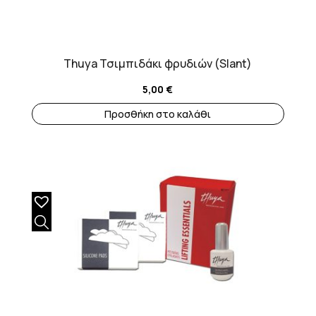
Thuya Τσιμπιδάκι φρυδιών (Slant)
5,00
€
Προσθήκη στο καλάθι