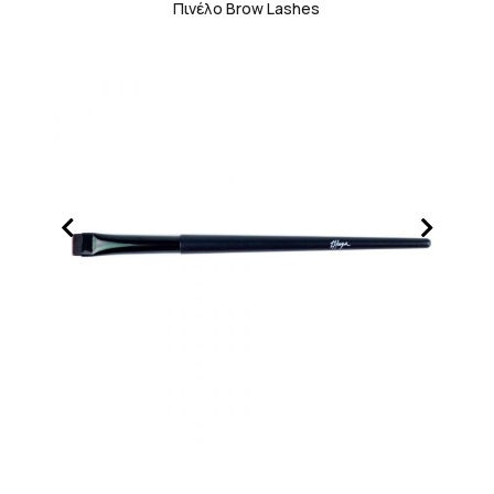
Πινέλο Brow Lashes