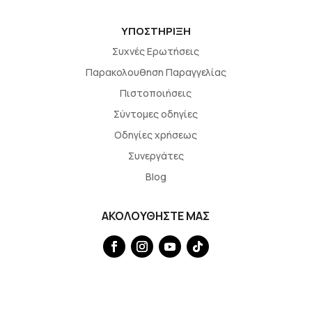
ΥΠΟΣΤΗΡΙΞΗ
Συχνές Ερωτήσεις
Παρακολουθηση Παραγγελίας
Πιστοποιήσεις
Σύντομες οδηγίες
Οδηγίες χρήσεως
Συνεργάτες
Blog
ΑΚΟΛΟΥΘΗΣΤΕ ΜΑΣ