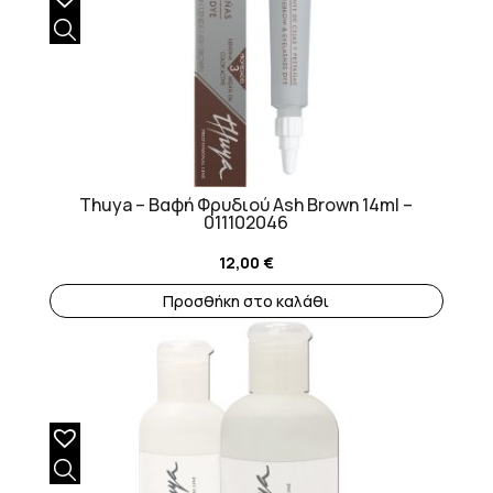
Thuya – Βαφή Φρυδιού Ash Brown 14ml –
011102046
12,00
€
Προσθήκη στο καλάθι