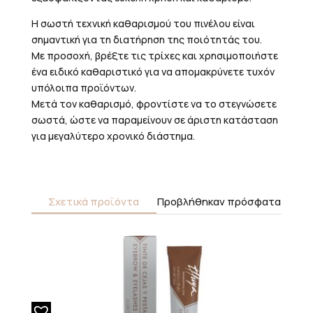
Η σωστή τεχνική καθαρισμού του πινέλου είναι
σημαντική για τη διατήρηση της ποιότητάς του.
Με προσοχή, βρέξτε τις τρίχες και χρησιμοποιήστε
ένα ειδικό καθαριστικό για να απομακρύνετε τυχόν
υπόλοιπα προϊόντων.
Μετά τον καθαρισμό, φροντίστε να το στεγνώσετε
σωστά, ώστε να παραμείνουν σε άριστη κατάσταση
για μεγαλύτερο χρονικό διάστημα.
Σχετικά προϊόντα
Προβλήθηκαν πρόσφατα