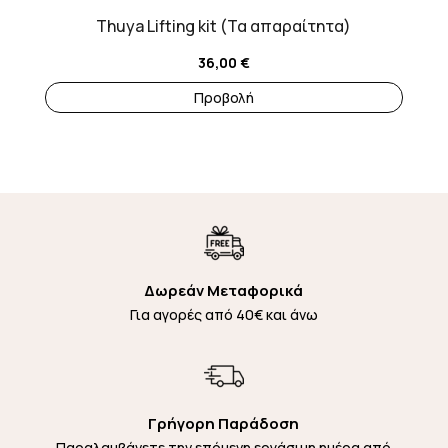
Thuya Lifting kit (Τα απαραίτητα)
36,00
€
Προβολή
Δωρεάν Μεταφορικά
Για αγορές από 40€ και άνω
Γρήγορη Παράδοση
Παραλαμβάνετε την επόμενη εργάσιμη ημέρα από