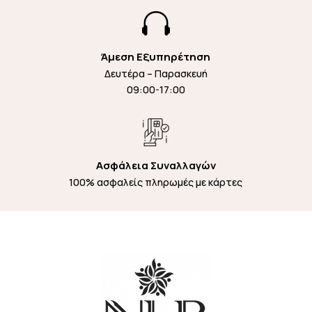

Άμεση Εξυπηρέτηση
Δευτέρα – Παρασκευή
09:00-17:00
Ασφάλεια Συναλλαγών
100% ασφαλείς πληρωμές με κάρτες