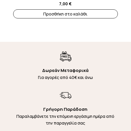
7,00
€
Προσθήκη στο καλάθι
Δωρεάν Μεταφορικά
Για αγορές από 40€ και άνω
Γρήγορη Παράδοση
Παραλαμβάνετε την επόμενη εργάσιμη ημέρα από
την παραγγελία σας