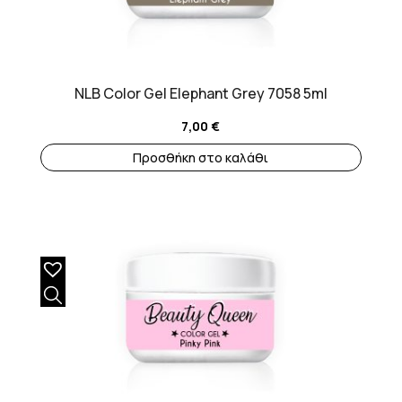
NLB Color Gel Elephant Grey 7058 5ml
7,00
€
Προσθήκη στο καλάθι