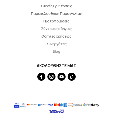
Συχνές Ερωτήσεις
Παρακολουθηση Παραγγελίας
Πιστοποιήσεις
Σύντομες οδηγίες
Οδηγίες χρήσεως
Συνεργάτες
Blog
ΑΚΟΛΟΥΘΗΣΤΕ ΜΑΣ