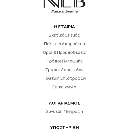
H EΤΑΙΡΙΑ
Σχετικά με εμάς
Πολιτική Απορρήτου
Όροι & Προϋποθέσεις
Τρόποι Πληρωμής
Τρόποι Αποστολής
Πολιτική Επιστροφών
Επικοινωνία
ΛΟΓΑΡΙΑΣΜΟΣ
Σύνδεση / Εγγραφή
ΥΠΟΣΤΗΡΙΞΗ