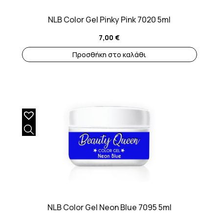
NLB Color Gel Pinky Pink 7020 5ml
7,00
€
Προσθήκη στο καλάθι
NLB Color Gel Neon Blue 7095 5ml