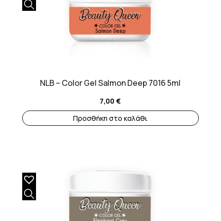
NLB – Color Gel Salmon Deep 7016 5ml
7,00
€
Προσθήκη στο καλάθι