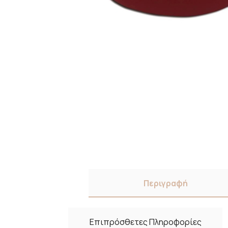
Περιγραφή
Επιπρόσθετες Πληροφορίες