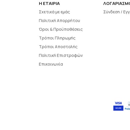
H EΤΑΙΡΙΑ
ΛΟΓΑΡΙΑΣΜ
Σχετικά με εμάς
Σύνδεση / Εγ
Πολιτική Απορρήτου
Όροι & Προϋποθέσεις
Τρόποι Πληρωμής
Τρόποι Αποστολής
Πολιτική Επιστροφών
Επικοινωνία