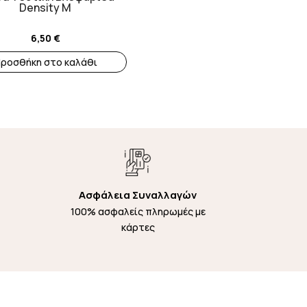
Density M
6,50
€
ροσθήκη στο καλάθι
Ασφάλεια Συναλλαγών
100% ασφαλείς πληρωμές με
κάρτες