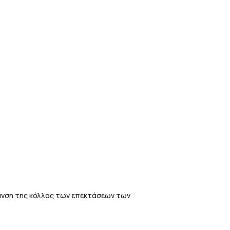
ρανση της κόλλας των επεκτάσεων των