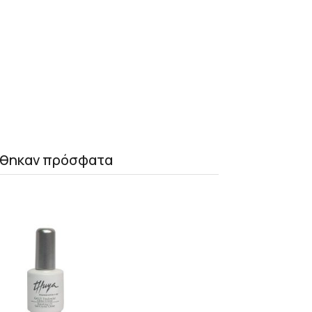
θηκαν πρόσφατα