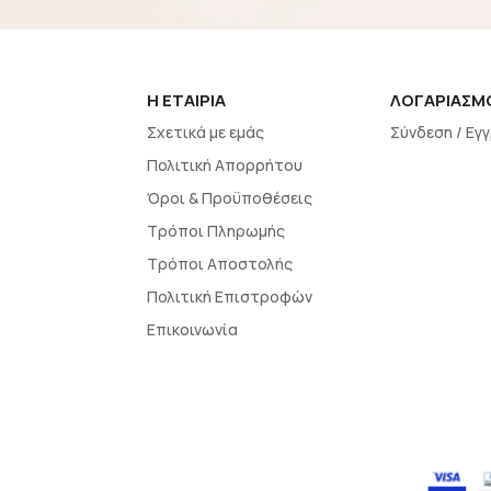
H EΤΑΙΡΙΑ
ΛΟΓΑΡΙΑΣΜ
Σχετικά με εμάς
Σύνδεση / Εγ
Πολιτική Απορρήτου
Όροι & Προϋποθέσεις
Τρόποι Πληρωμής
Τρόποι Αποστολής
Πολιτική Επιστροφών
Επικοινωνία