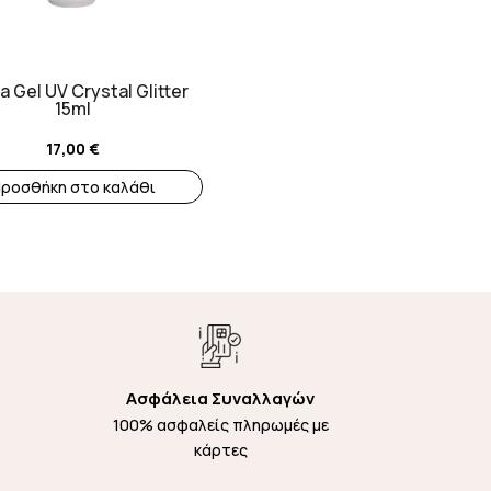
 Gel UV Crystal Glitter
15ml
17,00
€
ροσθήκη στο καλάθι
Ασφάλεια Συναλλαγών
100% ασφαλείς πληρωμές με
κάρτες