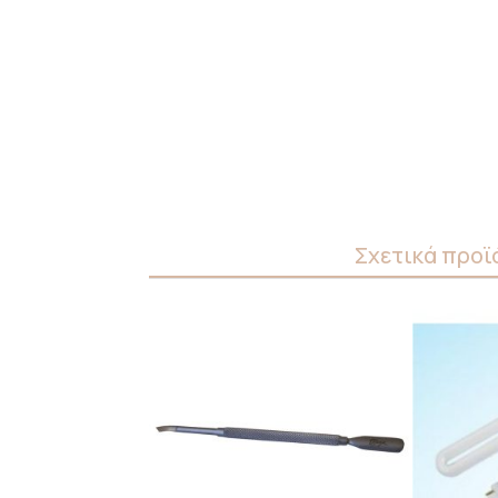
Σχετικά προϊ