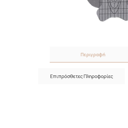
Περιγραφή
Επιπρόσθετες Πληροφορίες