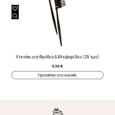
Χτενάκι για Φρύδια & Βλεφαρίδες (25 τμχ)
9,50
€
Προσθήκη στο καλάθι