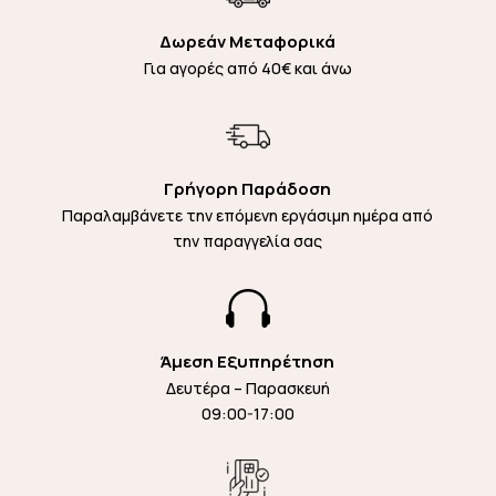
Δωρεάν Μεταφορικά
Για αγορές από 40€ και άνω
Γρήγορη Παράδοση
Παραλαμβάνετε την επόμενη εργάσιμη ημέρα από
την παραγγελία σας

Άμεση Εξυπηρέτηση
Δευτέρα – Παρασκευή
09:00-17:00