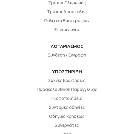
Τρόποι Πληρωμής
Τρόποι Αποστολής
Πολιτική Επιστροφών
Επικοινωνία
ΛΟΓΑΡΙΑΣΜΟΣ
Σύνδεση / Εγγραφή
ΥΠΟΣΤΗΡΙΞΗ
Συχνές Ερωτήσεις
Παρακολουθηση Παραγγελίας
Πιστοποιήσεις
Σύντομες οδηγίες
Οδηγίες χρήσεως
Συνεργάτες