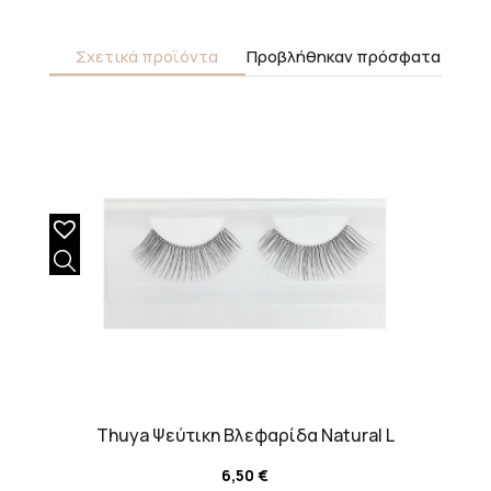
Σχετικά προϊόντα
Προβλήθηκαν πρόσφατα
Thuya Ψεύτικη Βλεφαρίδα Natural L
6,50
€