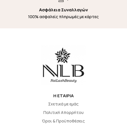
Ασφάλεια Συναλλαγών
100% ασφαλείς πληρωμές με κάρτες
H EΤΑΙΡΙΑ
Σχετικά με εμάς
Πολιτική Απορρήτου
Όροι & Προϋποθέσεις