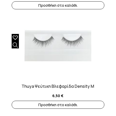
Προσθήκη στο καλάθι
Thuya Ψεύτικη Βλεφαρίδα Density M
6,50
€
Προσθήκη στο καλάθι