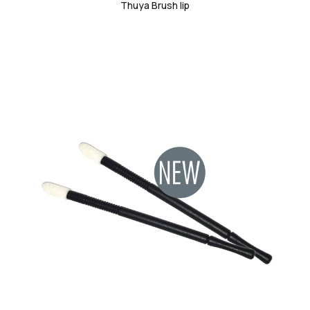
Thuya Brush lip