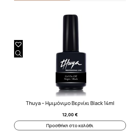
Thuya – Ημιμόνιμο Βερνίκι Black 14ml
12,00
€
Προσθήκη στο καλάθι