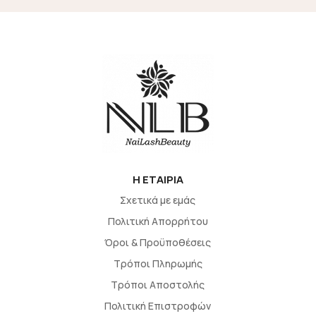
H EΤΑΙΡΙΑ
Σχετικά με εμάς
Πολιτική Απορρήτου
Όροι & Προϋποθέσεις
Τρόποι Πληρωμής
Τρόποι Αποστολής
Πολιτική Επιστροφών