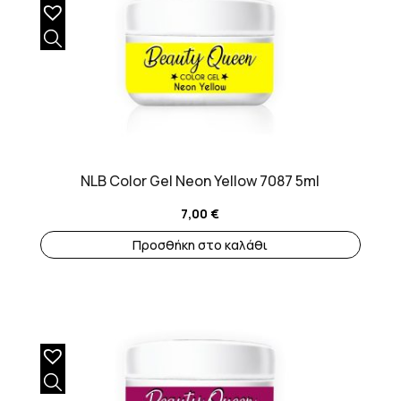
NLB Color Gel Neon Yellow 7087 5ml
7,00
€
Προσθήκη στο καλάθι