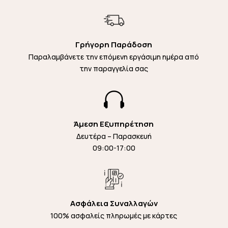
Γρήγορη Παράδοση
Παραλαμβάνετε την επόμενη εργάσιμη ημέρα από
την παραγγελία σας

Άμεση Εξυπηρέτηση
Δευτέρα – Παρασκευή
09:00-17:00
Ασφάλεια Συναλλαγών
100% ασφαλείς πληρωμές με κάρτες