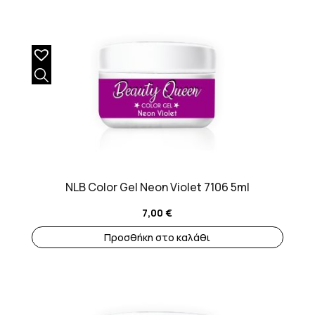
NLB Color Gel Neon Violet 7106 5ml
7,00
€
Προσθήκη στο καλάθι