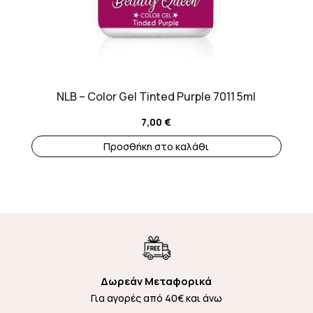
NLB – Color Gel Tinted Purple 7011 5ml
7,00
€
Προσθήκη στο καλάθι
Δωρεάν Μεταφορικά
Για αγορές από 40€ και άνω