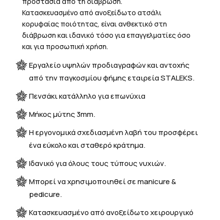
προστασία από τη διάβρωση.
Κατασκευασμένο από ανοξείδωτο ατσάλι
κορυφαίας ποιότητας, είναι ανθεκτικό στη
διάβρωση και ιδανικό τόσο για επαγγελματίες όσο
και για προσωπική χρήση.
Εργαλείο υψηλών προδιαγραφών και αντοχής
από την παγκοσμίου φήμης εταιρεία STALEKS.
Πενσάκι κατάλληλο για επωνύχια
Μήκος μύτης 3mm.
H εργονομικά σχεδιασμένη λαβή του προσφέρει
ένα εύκολο και σταθερό κράτημα.
Ιδανικό για όλους τους τύπους νυχιών.
Μπορεί να χρησιμοποιηθεί σε manicure &
pedicure.
Κατασκευασμένο από ανοξείδωτο χειρουργικό