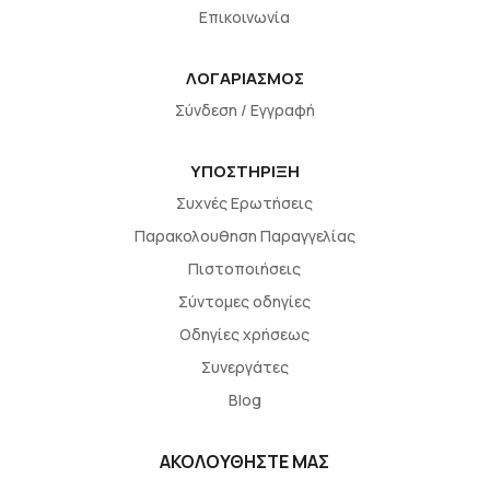
Επικοινωνία
ΛΟΓΑΡΙΑΣΜΟΣ
Σύνδεση / Εγγραφή
ΥΠΟΣΤΗΡΙΞΗ
Συχνές Ερωτήσεις
Παρακολουθηση Παραγγελίας
Πιστοποιήσεις
Σύντομες οδηγίες
Οδηγίες χρήσεως
Συνεργάτες
Blog
ΑΚΟΛΟΥΘΗΣΤΕ ΜΑΣ