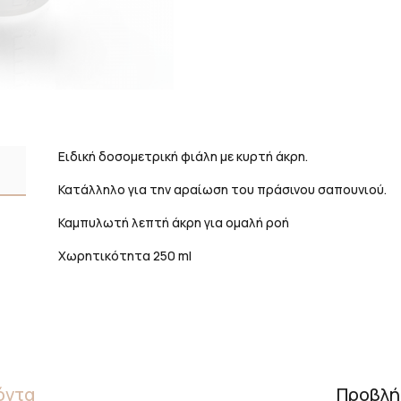
ποσότητα
Ειδική δοσομετρική φιάλη με κυρτή άκρη.
Κατάλληλο για την αραίωση του πράσινου σαπουνιού.
Καμπυλωτή λεπτή άκρη για ομαλή ροή
Χωρητικότητα 250 ml
όντα
Προβλή