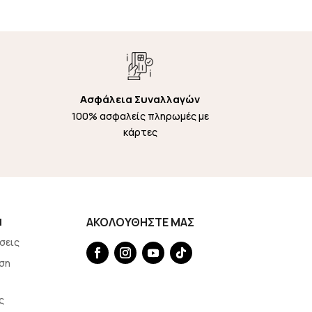
Ασφάλεια Συναλλαγών
100% ασφαλείς πληρωμές με
κάρτες
Η
ΑΚΟΛΟΥΘΗΣΤΕ ΜΑΣ
σεις
ση
ς