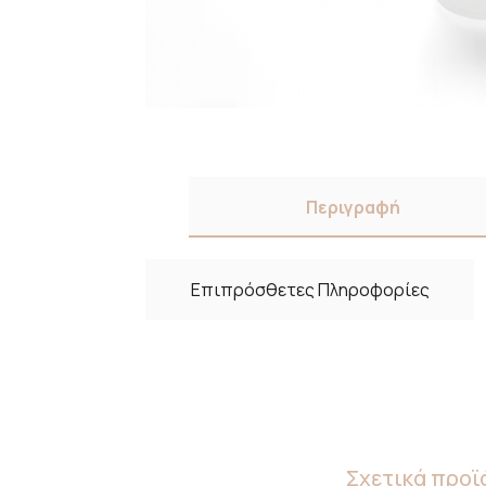
Περιγραφή
Επιπρόσθετες Πληροφορίες
Σχετικά προϊ