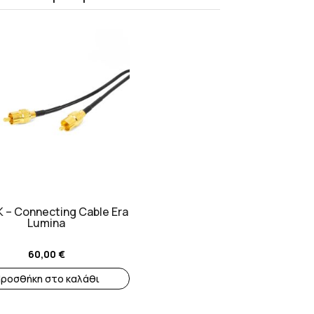
 – Connecting Cable Era
Lumina
60,00
€
ροσθήκη στο καλάθι