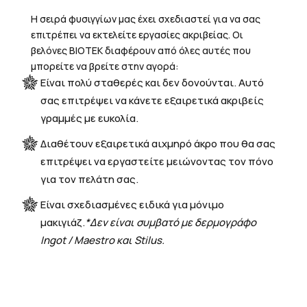
Η σειρά φυσιγγίων μας έχει σχεδιαστεί για να σας
επιτρέπει να εκτελείτε εργασίες ακριβείας. Οι
βελόνες BIOTEK διαφέρουν από όλες αυτές που
μπορείτε να βρείτε στην αγορά:
Είναι πολύ σταθερές και δεν δονούνται. Αυτό
σας επιτρέψει να κάνετε εξαιρετικά ακριβείς
γραμμές με ευκολία.
Διαθέτουν εξαιρετικά αιχμηρό άκρο που θα σας
επιτρέψει να εργαστείτε μειώνοντας τον πόνο
για τον πελάτη σας.
Είναι σχεδιασμένες ειδικά για μόνιμο
μακιγιάζ.
*Δεν είναι συμβατό με δερμογράφο
Ingot / Maestro και Stilus.