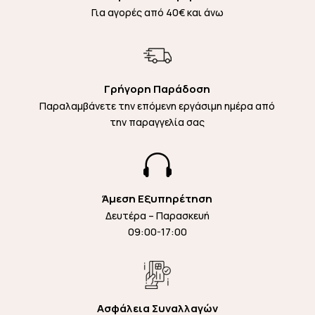
Για αγορές από 40€ και άνω
Γρήγορη Παράδοση
Παραλαμβάνετε την επόμενη εργάσιμη ημέρα από
την παραγγελία σας

Άμεση Εξυπηρέτηση
Δευτέρα – Παρασκευή
09:00-17:00
Ασφάλεια Συναλλαγών