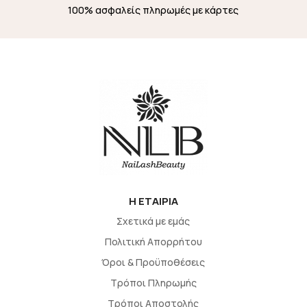
100% ασφαλείς πληρωμές με κάρτες
H EΤΑΙΡΙΑ
Σχετικά με εμάς
Πολιτική Απορρήτου
Όροι & Προϋποθέσεις
Τρόποι Πληρωμής
Τρόποι Αποστολής