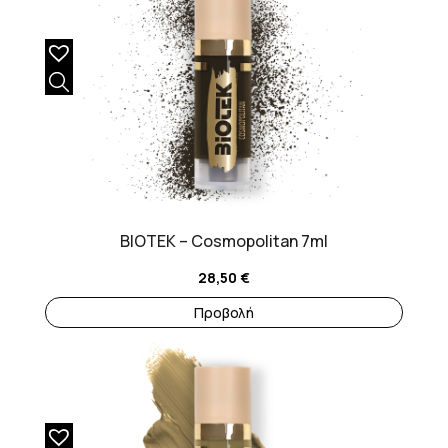
BIOTEK – Cosmopolitan 7ml
28,50
€
Προβολή