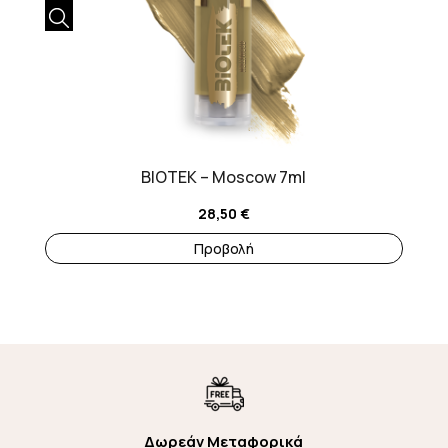
BIOTEK – Moscow 7ml
28,50
€
Προβολή
Δωρεάν Μεταφορικά