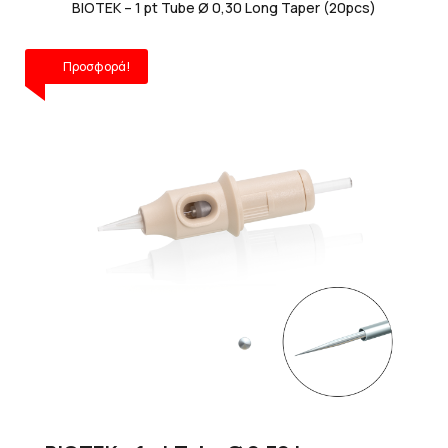
BIOTEK – 1 pt Tube Ø 0,30 Long Taper (20pcs)
Προσφορά!