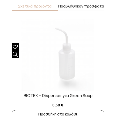
Σχετικά προϊόντα
Προβλήθηκαν πρόσφατα
BIOTEK – Dispenser για Green Soap
6,50
€
Προσθήκη στο καλάθι