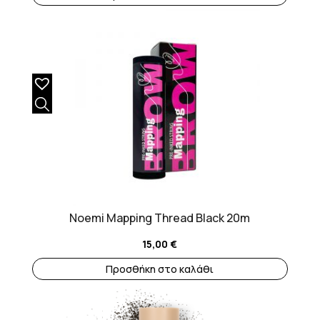
Noemi Mapping Thread Black 20m
15,00
€
Προσθήκη στο καλάθι