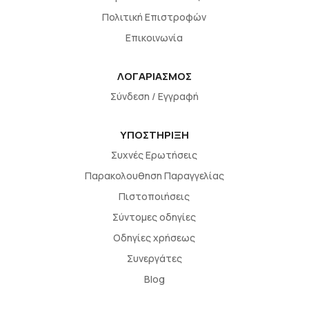
Πολιτική Επιστροφών
Επικοινωνία
ΛΟΓΑΡΙΑΣΜΟΣ
Σύνδεση / Εγγραφή
ΥΠΟΣΤΗΡΙΞΗ
Συχνές Ερωτήσεις
Παρακολουθηση Παραγγελίας
Πιστοποιήσεις
Σύντομες οδηγίες
Οδηγίες χρήσεως
Συνεργάτες
Blog