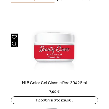
NLB Color Gel Classic Red 3042 5ml
7,00
€
Προσθήκη στο καλάθι