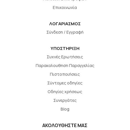
Επικοινωνία
ΛΟΓΑΡΙΑΣΜΟΣ
Σύνδεση / Εγγραφή
ΥΠΟΣΤΗΡΙΞΗ
Συχνές Ερωτήσεις
Παρακολουθηση Παραγγελίας
Πιστοποιήσεις
Σύντομες οδηγίες
Οδηγίες χρήσεως
Συνεργάτες
Blog
ΑΚΟΛΟΥΘΗΣΤΕ ΜΑΣ