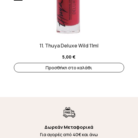
11. Thuya Deluxe Wild 11ml
5,00
€
Προσθήκη στο καλάθι
Δωρεάν Μεταφορικά
Για αγορές από 40€ και άνω