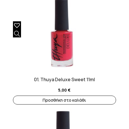
01. Thuya Deluxe Sweet 11ml
5,00
€
Προσθήκη στο καλάθι