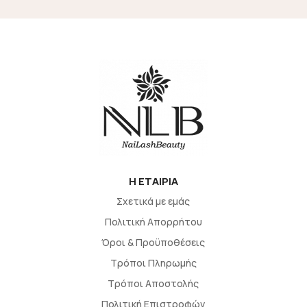
H EΤΑΙΡΙΑ
Σχετικά με εμάς
Πολιτική Απορρήτου
Όροι & Προϋποθέσεις
Τρόποι Πληρωμής
Τρόποι Αποστολής
Πολιτική Επιστροφών