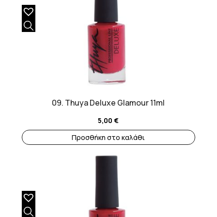
09. Thuya Deluxe Glamour 11ml
5,00
€
Προσθήκη στο καλάθι