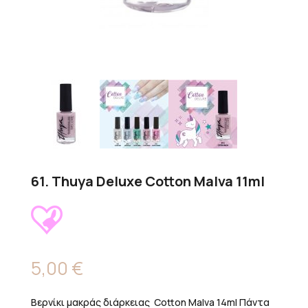
61. Thuya Deluxe Cotton Malva 11ml
5,00
€
Βερνίκι μακράς διάρκειας Cotton Malva 14ml Πάντα