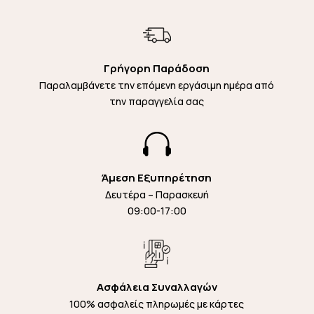
Γρήγορη Παράδοση
Παραλαμβάνετε την επόμενη εργάσιμη ημέρα από
την παραγγελία σας

Άμεση Εξυπηρέτηση
Δευτέρα – Παρασκευή
09:00-17:00
Ασφάλεια Συναλλαγών
100% ασφαλείς πληρωμές με κάρτες