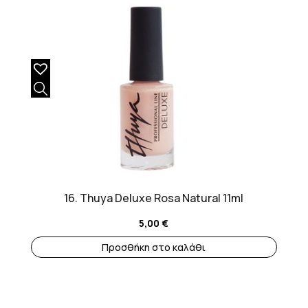
16. Thuya Deluxe Rosa Natural 11ml
5,00
€
Προσθήκη στο καλάθι