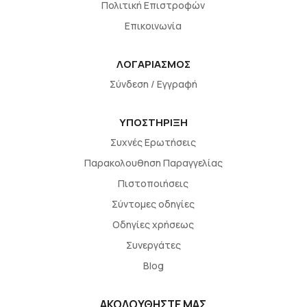
Πολιτική Επιστροφών
Επικοινωνία
ΛΟΓΑΡΙΑΣΜΟΣ
Σύνδεση / Εγγραφή
ΥΠΟΣΤΗΡΙΞΗ
Συχνές Ερωτήσεις
Παρακολουθηση Παραγγελίας
Πιστοποιήσεις
Σύντομες οδηγίες
Οδηγίες χρήσεως
Συνεργάτες
Blog
ΑΚΟΛΟΥΘΗΣΤΕ ΜΑΣ