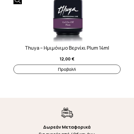
Thuya – Ημιμόνιμο Βερνίκι Plum 14ml
12,00
€
Προβολή
Δωρεάν Μεταφορικά