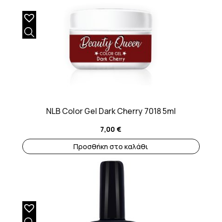
NLB Color Gel Dark Cherry 7018 5ml
7,00
€
Προσθήκη στο καλάθι