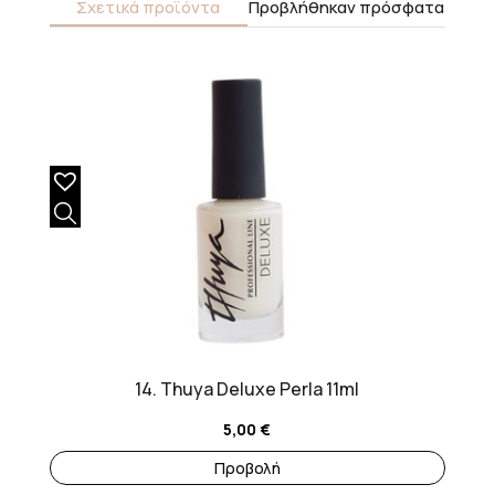
Σχετικά προϊόντα
Προβλήθηκαν πρόσφατα
14. Thuya Deluxe Perla 11ml
5,00
€
Προβολή