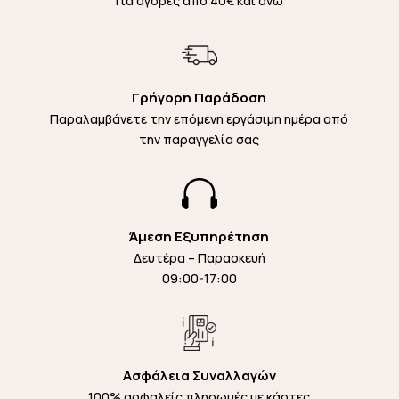
Για αγορές από 40€ και άνω
Γρήγορη Παράδοση
Παραλαμβάνετε την επόμενη εργάσιμη ημέρα από
την παραγγελία σας

Άμεση Εξυπηρέτηση
Δευτέρα – Παρασκευή
09:00-17:00
Ασφάλεια Συναλλαγών
100% ασφαλείς πληρωμές με κάρτες